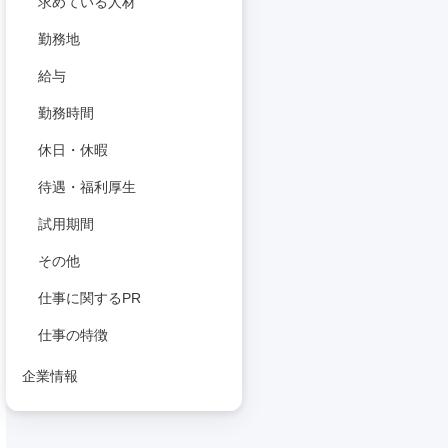
求めている人材
勤務地
給与
勤務時間
休日・休暇
待遇・福利厚生
試用期間
その他
仕事に関するPR
仕事の特徴
企業情報