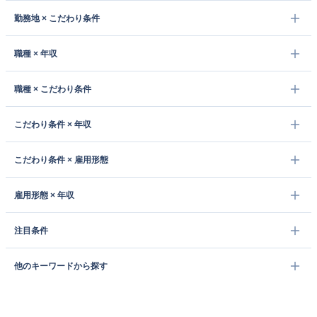
勤務地 × こだわり条件
職種 × 年収
職種 × こだわり条件
こだわり条件 × 年収
こだわり条件 × 雇用形態
雇用形態 × 年収
注目条件
他のキーワードから探す