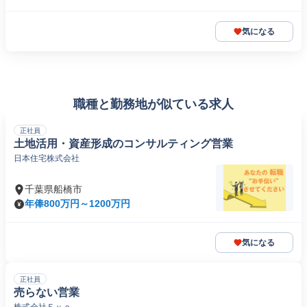
気になる
職種と勤務地が似ている求人
正社員
土地活用・資産形成のコンサルティング営業
日本住宅株式会社
千葉県船橋市
年俸800万円～1200万円
気になる
正社員
売らない営業