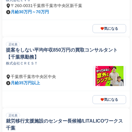
株式会社Ｅｖｏ
〒260-0031千葉県千葉市中央区新千葉
月給30万円～70万円
気になる
正社員
提案をしない平均年収850万円の買取コンサルタント
【千葉県勤務】
株式会社ＣＲＥＳＴ
千葉県千葉市中央区中央
月給35万円以上
気になる
正社員
就労移行支援施設のセンター長候補/LITALICOワークス
千葉