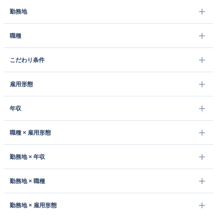
勤務地
職種
こだわり条件
雇用形態
年収
職種 × 雇用形態
勤務地 × 年収
勤務地 × 職種
勤務地 × 雇用形態