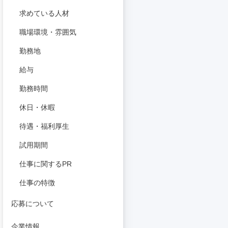
求めている人材
職場環境・雰囲気
勤務地
給与
勤務時間
休日・休暇
待遇・福利厚生
試用期間
仕事に関するPR
仕事の特徴
応募について
企業情報