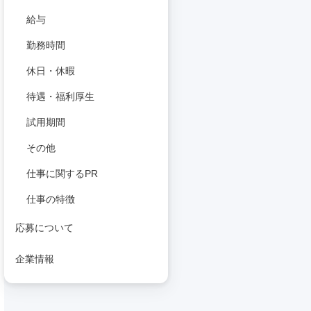
給与
勤務時間
休日・休暇
待遇・福利厚生
試用期間
その他
仕事に関するPR
仕事の特徴
応募について
企業情報