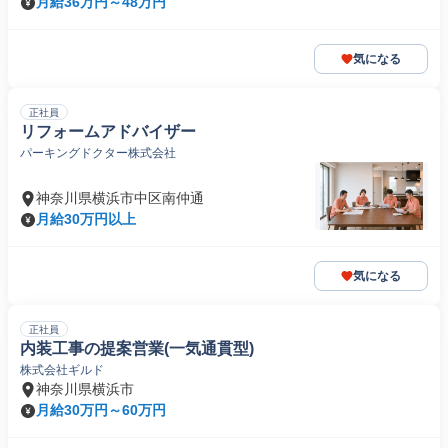
月給36万円～48万円
気になる
正社員
リフォームアドバイザー
パーキングドクター株式会社
神奈川県横浜市中区南仲通
月給30万円以上
気になる
正社員
内装工事の提案営業(一気通貫型)
株式会社ギルド
神奈川県横浜市
月給30万円～60万円