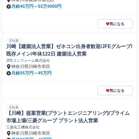
月給40万円～53万4000円
気になる
正社員
川崎【建築法人営業】ゼネコン出身者歓迎/JFEグループ/
既存メイン/年休122日 建築法人営業
JFEコンフォーム株式会社
神奈川県川崎市幸区
月給35万円～45万円
気になる
正社員
【川崎】提案営業(プラントエンジニアリング)/プライム
市場上場/三菱グループ プラント法人営業
三菱化工機株式会社
神奈川県川崎市幸区