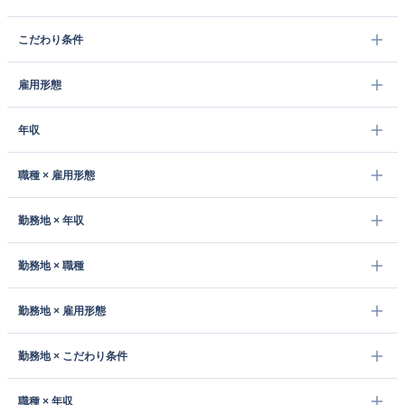
こだわり条件
雇用形態
年収
職種 × 雇用形態
勤務地 × 年収
勤務地 × 職種
勤務地 × 雇用形態
勤務地 × こだわり条件
職種 × 年収