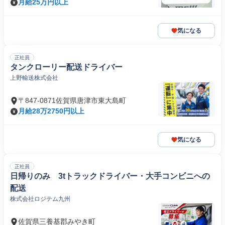
月給25万円以上
気になる
正社員
タンクローリー配送ドライバー
上野輸送株式会社
〒847-0871佐賀県唐津市東大島町
月給28万2750円以上
気になる
正社員
日帰りのみ 3tトラックドライバー・大手コンビニへの
配送
株式会社ロジテム九州
佐賀県三養基郡みやき町