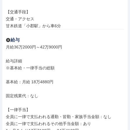
【交通手段】

交通・アクセス

甘木鉄道「小郡駅」から車6分
給与
月給36万2000円～42万9000円

給与詳細

※基本給・一律手当の総額

基本給：月給 18万4880円

固定残業代：なし

【一律手当】

全員に一律で支払われる通勤・皆勤・家族手当金額：なし

全員に一律で支払われるその他手当金額：あり
