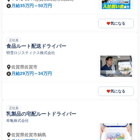
月給35万円～50万円
気になる
正社員
食品ルート配送ドライバー
明雪ロジスティクス株式会社
佐賀県佐賀市
月給29万円～34万円
気になる
正社員
乳製品の宅配ルートドライバー
布亀株式会社
佐賀県佐賀市鍋島