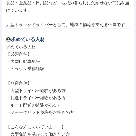
食品・医薬品・日用品など、地域の暮らしに欠かせない商品を届
けています。

大型トラックドライバーとして、地域の物流を支える仕事です。
求めている人材
求めている人材

【必須条件】

・大型自動車免許

・トラック乗務経験

【歓迎条件】

・大型ドライバー経験がある方

・配送ドライバー経験がある方

・ルート配送の経験がある方

・フォークリフト免許をお持ちの方

【こんな方に向いています！】

・大型免許を活かして働きたい方
