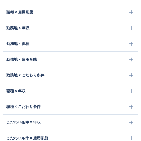
職種 × 雇用形態
勤務地 × 年収
勤務地 × 職種
勤務地 × 雇用形態
勤務地 × こだわり条件
職種 × 年収
職種 × こだわり条件
こだわり条件 × 年収
こだわり条件 × 雇用形態