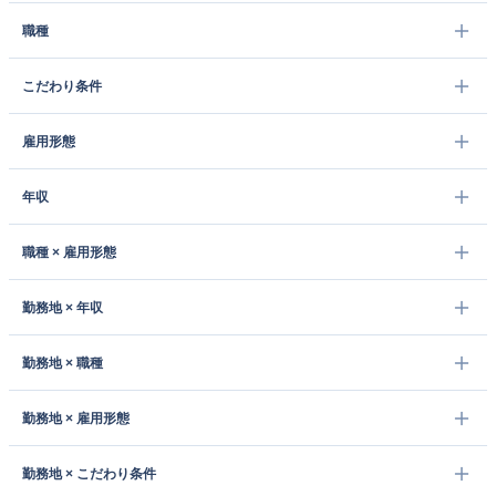
職種
こだわり条件
雇用形態
年収
職種 × 雇用形態
勤務地 × 年収
勤務地 × 職種
勤務地 × 雇用形態
勤務地 × こだわり条件