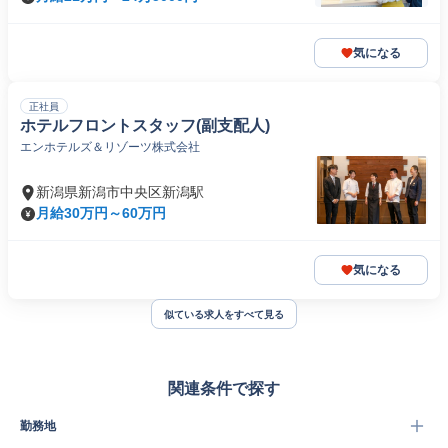
気になる
正社員
ホテルフロントスタッフ(副支配人)
エンホテルズ＆リゾーツ株式会社
新潟県新潟市中央区新潟駅
月給30万円～60万円
気になる
似ている求人をすべて見る
関連条件で探す
勤務地