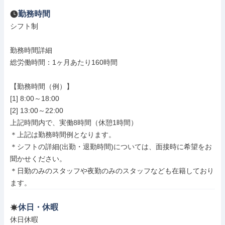
勤務時間
シフト制

勤務時間詳細

総労働時間：1ヶ月あたり160時間

【勤務時間（例）】

[1] 8:00～18:00

[2] 13:00～22:00

上記時間内で、実働8時間（休憩1時間）

＊上記は勤務時間例となります。

＊シフトの詳細(出勤・退勤時間)については、面接時に希望をお
聞かせください。

＊日勤のみのスタッフや夜勤のみのスタッフなども在籍しており
ます。
休日・休暇
休日休暇
