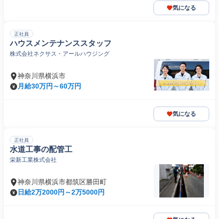
気になる
正社員
ハウスメンテナンススタッフ
株式会社ネクサス・アールハウジング
神奈川県横浜市
月給30万円～60万円
気になる
正社員
水道工事の配管工
栄新工業株式会社
神奈川県横浜市都筑区勝田町
日給2万2000円～2万5000円