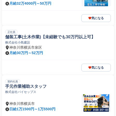
月給32万4000円～50万円
気になる
正社員
舗装工事(土木作業)【未経験でも30万円以上可】
株式会社小島建設
神奈川県横浜市泉区
月給30万円～52万円
気になる
契約社員
手元作業補助スタッフ
株式会社バイセップス
神奈川県横浜市
日給1万1500円～1万5500円