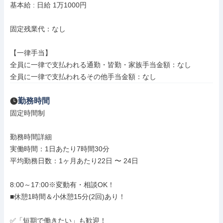
基本給 : 日給 1万1000円

固定残業代：なし

【一律手当】

全員に一律で支払われる通勤・皆勤・家族手当金額：なし

全員に一律で支払われるその他手当金額：なし
勤務時間
固定時間制

勤務時間詳細

実働時間：1日あたり7時間30分

平均勤務日数：1ヶ月あたり22日 〜 24日

8:00～17:00※変動有・相談OK！

■休憩1時間＆小休憩15分(2回)あり！

✅「短期で働きたい」も歓迎！
