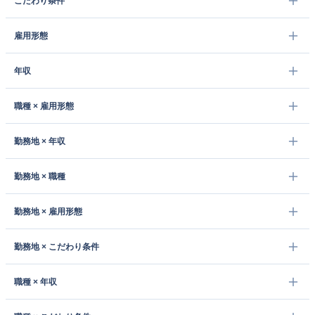
こだわり条件
雇用形態
年収
職種 × 雇用形態
勤務地 × 年収
勤務地 × 職種
勤務地 × 雇用形態
勤務地 × こだわり条件
職種 × 年収