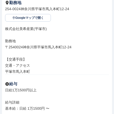
勤務地
254-0024神奈川県平塚市馬入本町12-24
Googleマップで開く
株式会社美希産業(平塚市)

勤務地

〒2540024神奈川県平塚市馬入本町12-24

【交通手段】

交通・アクセス

平塚市馬入本町
給与
日給1万1500円以上

給与詳細

基本給：日給 1万1500円 〜
