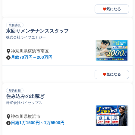
気になる
業務委託
水回りメンテナンススタッフ
株式会社ライフエナジー
神奈川県横浜市南区
月給70万円～200万円
気になる
契約社員
住み込みの出稼ぎ
株式会社バイセップス
神奈川県横浜市
日給1万1500円～1万5500円