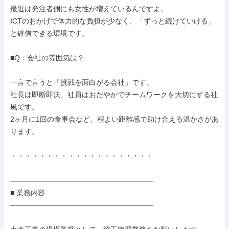
最近は発注者側にも女性が増えているんですよ。

ICTのおかげで体力的な負担が少なく、「ずっと続けていける」
と確信できる環境です。

■Q：会社の雰囲気は？

一言で言うと「挑戦を面白がる会社」です。

社長は即断即決、社員はおだやかでチームワークを大切にする社
風です。

2ヶ月に1回の食事会など、程よい距離感で助け合える温かさがあ
ります。

・・・・・・・・・・・・・・・・・・・・

――――――――――――――――――――

■ 業務内容

――――――――――――――――――――
