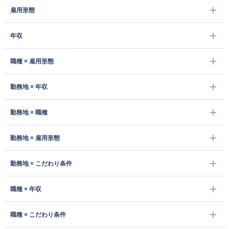
雇用形態
年収
職種 × 雇用形態
勤務地 × 年収
勤務地 × 職種
勤務地 × 雇用形態
勤務地 × こだわり条件
職種 × 年収
職種 × こだわり条件