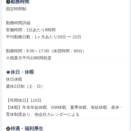
勤務時間
固定時間制

勤務時間詳細

実働時間：1日あたり8時間

平均勤務日数：1ヶ月あたり20日 〜 22日

勤務時間：8:00～17:00（休憩時間：60分）

※残業月平均10時間程度
休日・休暇
休日休暇

週休2日制（土・日）

【年間休日】115日

【休暇】年末年始休暇、GW休暇、夏季休暇、有給休暇、産休・
育休制度あり、他会社カレンダーによる
待遇・福利厚生