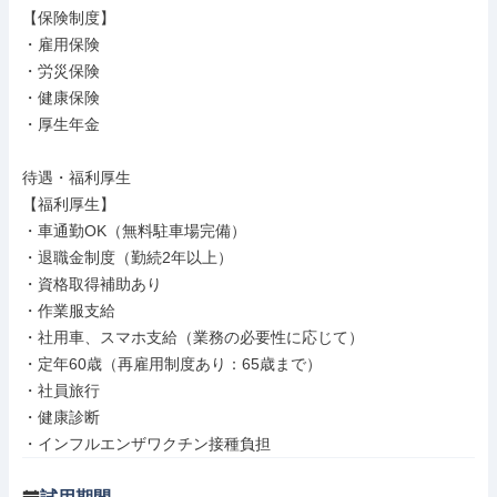
【保険制度】

・雇用保険

・労災保険

・健康保険

・厚生年金

待遇・福利厚生

【福利厚生】

・車通勤OK（無料駐車場完備）

・退職金制度（勤続2年以上）

・資格取得補助あり

・作業服支給

・社用車、スマホ支給（業務の必要性に応じて）

・定年60歳（再雇用制度あり：65歳まで）

・社員旅行

・健康診断

・インフルエンザワクチン接種負担