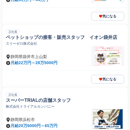
気になる
正社員
ペットショップの接客・販売スタッフ イオン袋井店
スリーゼロ株式会社
静岡県袋井市上山梨
月給22万円～28万5000円
気になる
正社員
スーパーTRIALの店舗スタッフ
株式会社トライアルカンパニー
静岡県浜松市
月給20万6000円～65万円