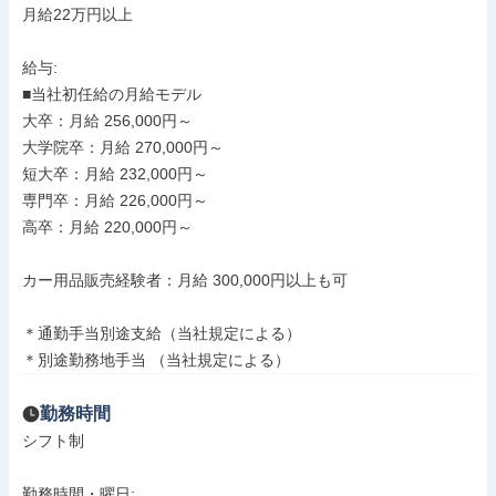
月給22万円以上

給与: 

■当社初任給の月給モデル

大卒：月給 256,000円～

大学院卒：月給 270,000円～

短大卒：月給 232,000円～

専門卒：月給 226,000円～

高卒：月給 220,000円～

カー用品販売経験者：月給 300,000円以上も可

＊通勤手当別途支給（当社規定による）

＊別途勤務地手当 （当社規定による）
勤務時間
シフト制

勤務時間・曜日: 
