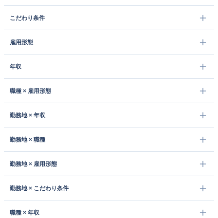
こだわり条件
雇用形態
年収
職種 × 雇用形態
勤務地 × 年収
勤務地 × 職種
勤務地 × 雇用形態
勤務地 × こだわり条件
職種 × 年収