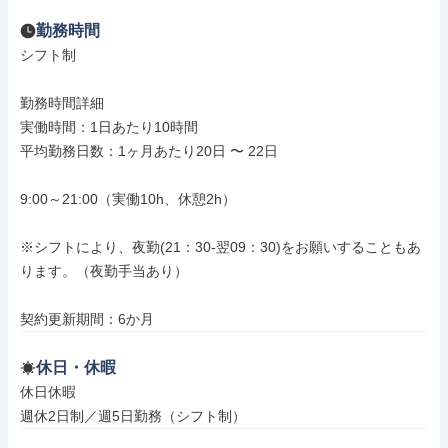
勤務時間
シフト制

勤務時間詳細

実働時間：1日あたり10時間

平均勤務日数：1ヶ月あたり20日 〜 22日

9:00～21:00（実働10h、休憩2h）

※シフトにより、夜勤(21：30-翌09：30)をお願いすることもあ
ります。（夜勤手当あり）

契約更新期間：6か月
休日・休暇
休日休暇

週休2日制／週5日勤務（シフト制）