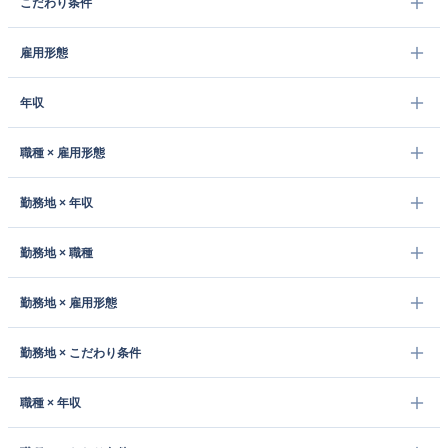
こだわり条件
雇用形態
年収
職種 × 雇用形態
勤務地 × 年収
勤務地 × 職種
勤務地 × 雇用形態
勤務地 × こだわり条件
職種 × 年収