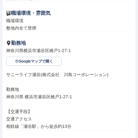
職場環境・雰囲気
職場環境

敷地内全て禁煙
勤務地
神奈川県横浜市瀬谷区橋戸1-27-1
Googleマップで開く
サニーライフ瀬谷(株式会社　川島コーポレーション)

勤務地

神奈川県 横浜市瀬谷区橋戸1-27-1

【交通手段】

交通アクセス

相鉄線「瀬谷駅」から徒歩約13分