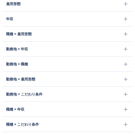
雇用形態
年収
職種 × 雇用形態
勤務地 × 年収
勤務地 × 職種
勤務地 × 雇用形態
勤務地 × こだわり条件
職種 × 年収
職種 × こだわり条件