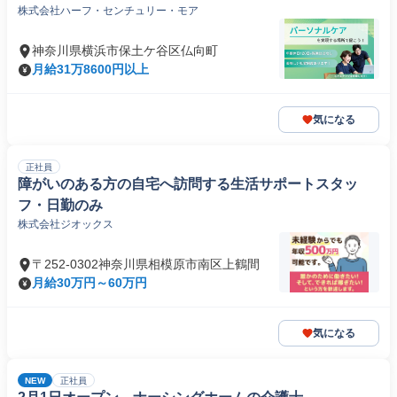
株式会社ハーフ・センチュリー・モア
神奈川県横浜市保土ケ谷区仏向町
月給31万8600円以上
気になる
正社員
障がいのある方の自宅へ訪問する生活サポートスタッ
フ・日勤のみ
株式会社ジオックス
〒252-0302神奈川県相模原市南区上鶴間
月給30万円～60万円
気になる
NEW
正社員