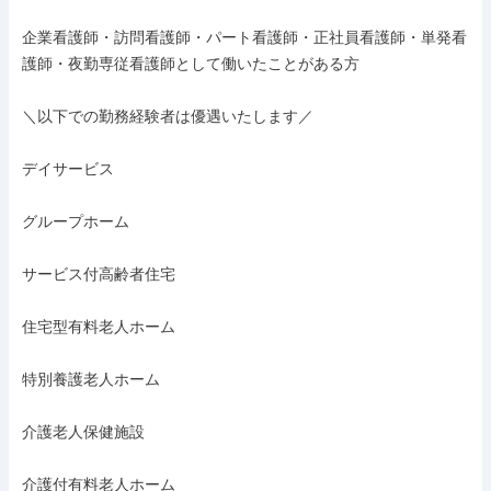
企業看護師・訪問看護師・パート看護師・正社員看護師・単発看
護師・夜勤専従看護師として働いたことがある方

＼以下での勤務経験者は優遇いたします／

デイサービス

グループホーム

サービス付高齢者住宅

住宅型有料老人ホーム

特別養護老人ホーム

介護老人保健施設

介護付有料老人ホーム