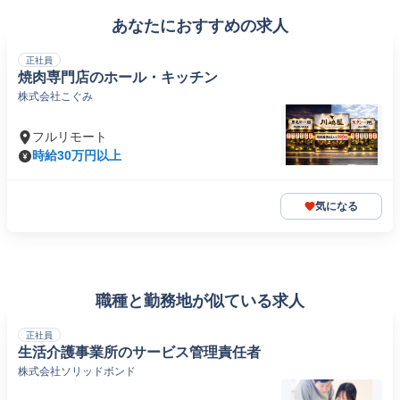
あなたにおすすめの求人
正社員
焼肉専門店のホール・キッチン
株式会社こぐみ
フルリモート
時給30万円以上
気になる
職種と勤務地が似ている求人
正社員
生活介護事業所のサービス管理責任者
株式会社ソリッドボンド