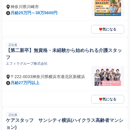
神奈川県川崎市
月給25万円～38万5600円
気になる
正社員
【第二新卒】無資格・未経験から始められる介護スタッ
フ
エフィラグループ株式会社
〒222-0033神奈川県横浜市港北区新横浜
月給27万円以上
気になる
正社員
ケアスタッフ サンシティ横浜(ハイクラス高齢者マンシ
ョン)