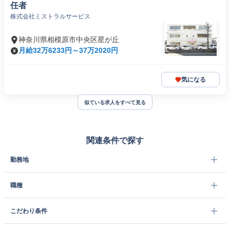
任者
株式会社ミストラルサービス
神奈川県相模原市中央区星が丘
月給32万6233円～37万2020円
気になる
似ている求人をすべて見る
関連条件で探す
勤務地
職種
こだわり条件