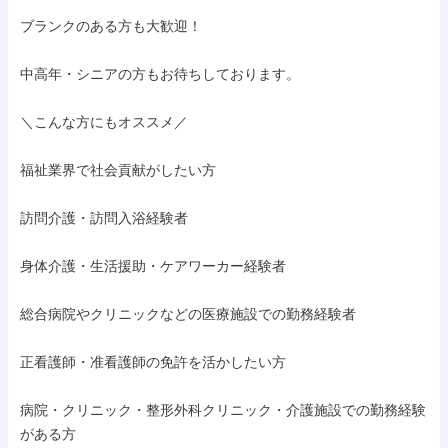
ブランクのある方も大歓迎！

中高年・シニアの方もお待ちしております。

＼こんな方にもオススメ／

福祉業界で社会貢献がしたい方

訪問介護・訪問入浴経験者

身体介護・生活援助・ケアワーカー経験者

総合病院やクリニックなどの医療施設での勤務経験者

正看護師・准看護師の免許を活かしたい方

病院・クリニック・整形外科クリニック・介護施設での勤務経験
がある方
