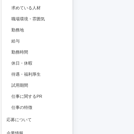
求めている人材
職場環境・雰囲気
勤務地
給与
勤務時間
休日・休暇
待遇・福利厚生
試用期間
仕事に関するPR
仕事の特徴
応募について
企業情報