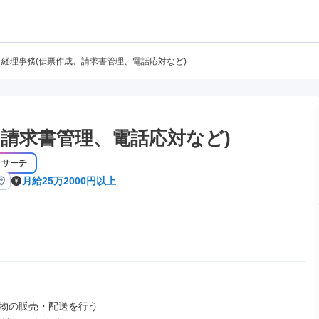
経理事務(伝票作成、請求書管理、電話応対など)
、請求書管理、電話応対など)
リサーチ
月給25万2000円以上
物の販売・配送を行う
