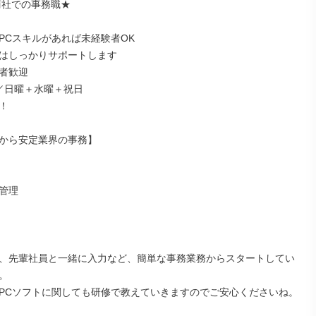
PCスキルがあれば未経験者OK

はしっかりサポートします

者歓迎

／日曜＋水曜＋祝日



から安定業界の事務】

管理

、先輩社員と一緒に入力など、簡単な事務業務からスタートしてい


PCソフトに関しても研修で教えていきますのでご安心くださいね。
