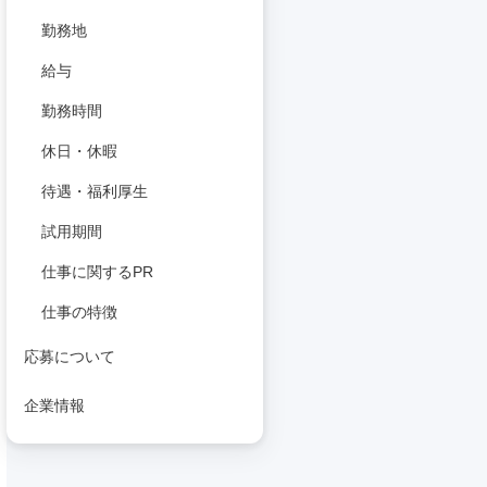
勤務地
給与
勤務時間
休日・休暇
待遇・福利厚生
試用期間
仕事に関するPR
仕事の特徴
応募について
企業情報