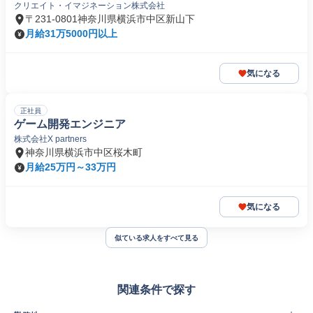
クリエイト・イマジネーション株式会社
〒231-0801神奈川県横浜市中区新山下
月給31万5000円以上
気になる
正社員
ゲーム開発エンジニア
株式会社X partners
神奈川県横浜市中区桜木町
月給25万円～33万円
気になる
似ている求人をすべて見る
関連条件で探す