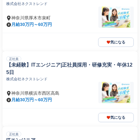
株式会社ネクストレンド
神奈川県厚木市泉町
月給30万円～60万円
気になる
正社員
【未経験】ITエンジニア|正社員採用・研修充実・年休12
5日
株式会社ネクストレンド
神奈川県横浜市西区高島
月給30万円～60万円
気になる
正社員