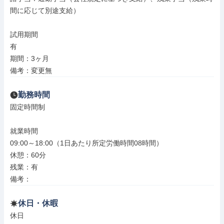
間に応じて別途支給）

試用期間

有

期間：3ヶ月

備考：変更無
勤務時間
固定時間制

就業時間

09:00～18:00（1日あたり所定労働時間08時間）

休憩：60分

残業：有

備考：
休日・休暇
休日
