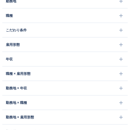
勤務地
職種
こだわり条件
雇用形態
年収
職種 × 雇用形態
勤務地 × 年収
勤務地 × 職種
勤務地 × 雇用形態