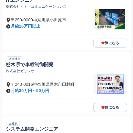
ITエンジニア
株式会社ヒト・コミュニケーションズ
〒250-0000神奈川県小田原市
月給26万円以上
気になる
派遣社員
栃木県で車載制御開発
株式会社ガリレオ
〒243-0016神奈川県厚木市田村町
月給30万円～50万円
気になる
正社員
システム開発エンジニア