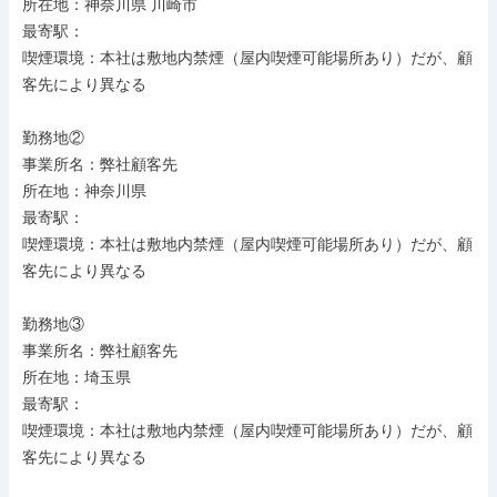
所在地：神奈川県 川崎市

最寄駅：

喫煙環境：本社は敷地内禁煙（屋内喫煙可能場所あり）だが、顧
客先により異なる

勤務地②

事業所名：弊社顧客先

所在地：神奈川県

最寄駅：

喫煙環境：本社は敷地内禁煙（屋内喫煙可能場所あり）だが、顧
客先により異なる

勤務地③

事業所名：弊社顧客先

所在地：埼玉県

最寄駅：

喫煙環境：本社は敷地内禁煙（屋内喫煙可能場所あり）だが、顧
客先により異なる
