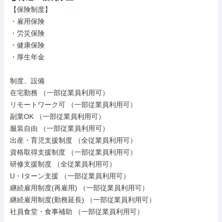
【保険制度】

・雇用保険

・労災保険

・健康保険

・厚生年金

制度、設備

在宅勤務 （一部従業員利用可）

リモートワーク可 （一部従業員利用可）

副業OK （一部従業員利用可）

服装自由 （一部従業員利用可）

出産・育児支援制度 （全従業員利用可）

資格取得支援制度 （一部従業員利用可）

研修支援制度 （全従業員利用可）

U・Iターン支援 （一部従業員利用可）

継続雇用制度(再雇用) （一部従業員利用可）

継続雇用制度(勤務延長) （一部従業員利用可）

社員食堂・食事補助 （一部従業員利用可）
