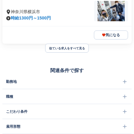
神奈川県横浜市
時給1300円～1500円
気になる
似ている求人をすべて見る
関連条件で探す
勤務地
職種
こだわり条件
雇用形態