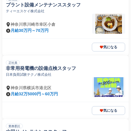
プラント設備メンテナンススタッフ
ティーエスケイ株式会社
神奈川県川崎市幸区小倉
月給30万円～70万円
気になる
正社員
非常用発電機の設備点検スタッフ
日本負荷試験テクノ株式会社
神奈川県横浜市港北区
月給32万5000円～60万円
気になる
業務委託