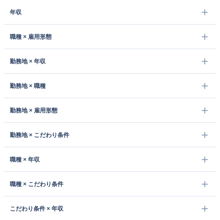
年収
職種 × 雇用形態
勤務地 × 年収
勤務地 × 職種
勤務地 × 雇用形態
勤務地 × こだわり条件
職種 × 年収
職種 × こだわり条件
こだわり条件 × 年収