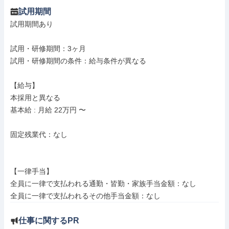
試用期間
試用期間あり

試用・研修期間：3ヶ月

試用・研修期間の条件：給与条件が異なる

【給与】

本採用と異なる

基本給 : 月給 22万円 〜

固定残業代：なし

【一律手当】

全員に一律で支払われる通勤・皆勤・家族手当金額：なし

仕事に関するPR