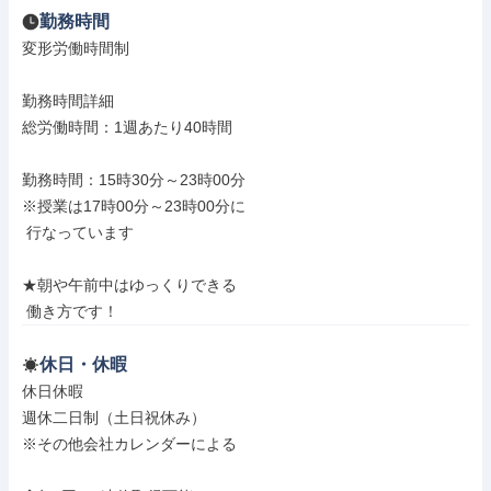
勤務時間
変形労働時間制

勤務時間詳細

総労働時間：1週あたり40時間

勤務時間：15時30分～23時00分

※授業は17時00分～23時00分に

 行なっています

★朝や午前中はゆっくりできる

 働き方です！
休日・休暇
休日休暇

週休二日制（土日祝休み）

※その他会社カレンダーによる
