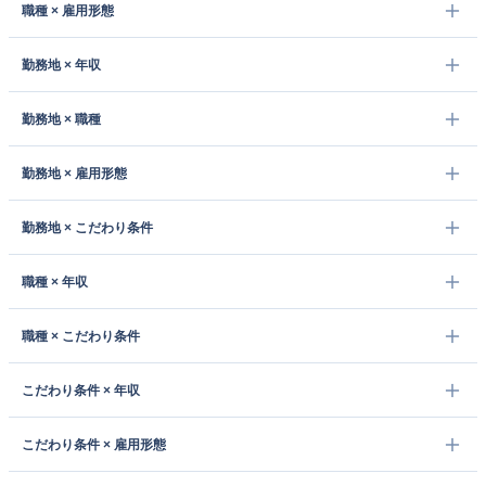
職種 × 雇用形態
勤務地 × 年収
勤務地 × 職種
勤務地 × 雇用形態
勤務地 × こだわり条件
職種 × 年収
職種 × こだわり条件
こだわり条件 × 年収
こだわり条件 × 雇用形態