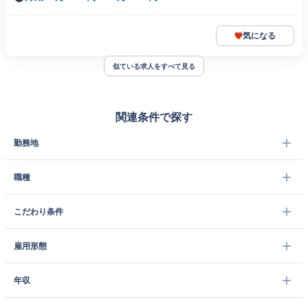
気になる
似ている求人をすべて見る
関連条件で探す
勤務地
職種
こだわり条件
雇用形態
年収