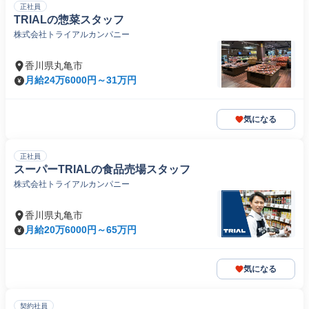
正社員
TRIALの惣菜スタッフ
株式会社トライアルカンパニー
香川県丸亀市
月給24万6000円～31万円
気になる
正社員
スーパーTRIALの食品売場スタッフ
株式会社トライアルカンパニー
香川県丸亀市
月給20万6000円～65万円
気になる
契約社員