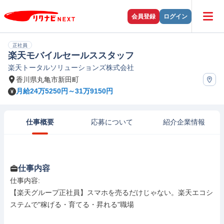
会員登録
ログイン
正社員
楽天モバイルセールススタッフ
楽天トータルソリューションズ株式会社
香川県丸亀市新田町
月給24万5250円～31万9150円
仕事概要
応募について
紹介企業情報
仕事内容
仕事内容: 

【楽天グループ正社員】スマホを売るだけじゃない。楽天エコシ
ステムで"稼げる・育てる・昇れる"職場
