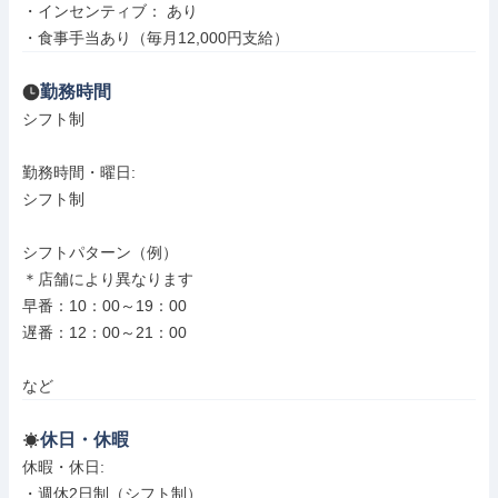
・インセンティブ： あり

・食事手当あり（毎月12,000円支給）
勤務時間
シフト制

勤務時間・曜日: 

シフト制

シフトパターン（例）

＊店舗により異なります

早番：10：00～19：00

遅番：12：00～21：00

など
休日・休暇
休暇・休日: 

・週休2日制（シフト制）
