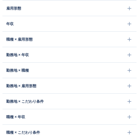
雇用形態
年収
職種 × 雇用形態
勤務地 × 年収
勤務地 × 職種
勤務地 × 雇用形態
勤務地 × こだわり条件
職種 × 年収
職種 × こだわり条件