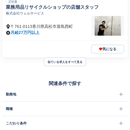
正社員
業務用品リサイクルショップの店舗スタッフ
株式会社ウェルサービス
〒761-0113香川県高松市屋島西町
月給27万円以上
気になる
似ている求人をすべて見る
関連条件で探す
勤務地
職種
こだわり条件