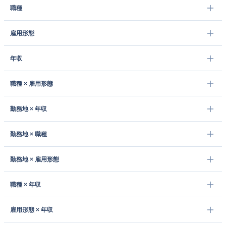
職種
雇用形態
年収
職種 × 雇用形態
勤務地 × 年収
勤務地 × 職種
勤務地 × 雇用形態
職種 × 年収
雇用形態 × 年収