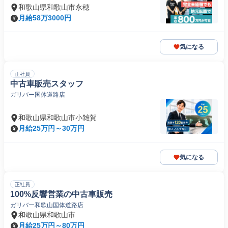
和歌山県和歌山市永穂
月給58万3000円
気になる
正社員
中古車販売スタッフ
ガリバー国体道路店
和歌山県和歌山市小雑賀
月給25万円～30万円
気になる
正社員
100%反響営業の中古車販売
ガリバー和歌山国体道路店
和歌山県和歌山市
月給25万円～80万円