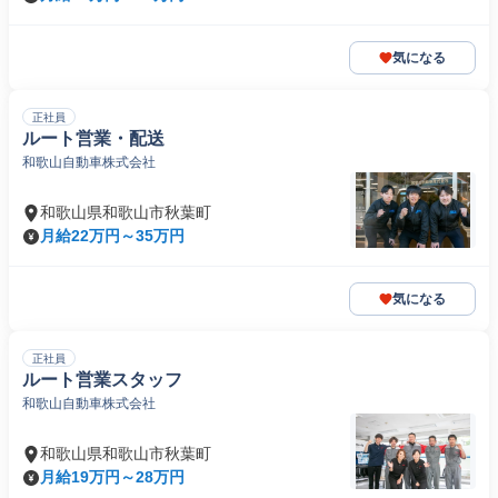
気になる
正社員
ルート営業・配送
和歌山自動車株式会社
和歌山県和歌山市秋葉町
月給22万円～35万円
気になる
正社員
ルート営業スタッフ
和歌山自動車株式会社
和歌山県和歌山市秋葉町
月給19万円～28万円