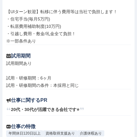
【UIターン歓迎】転移に伴う費用等は当社で負担します！

・住宅手当(毎月5万円)

・転居費用補助制度(10万円)

・引越し費用・敷金/礼金全て負担！

※一部条件あり
試用期間
試用期間あり

試用・研修期間：6ヶ月

仕事に関するPR
20代・30代が活躍できる会社です⭐
仕事の特徴
年間休日120日以上
資格取得支援あり
介護休暇あり