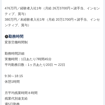
476万円／経験者入社1年（月給 26万3700円＋諸手当、インセン
ティブ、賞与）

380万円／未経験者入社1年（月給 20万1700円＋諸手当、インセ
ンティブ、賞与）
勤務時間
変形労働時間制

勤務時間詳細

実働時間：1日あたり7時間45分

平均勤務日数：1ヶ月あたり20日 〜 22日

9:30～18:15

休憩1時間

月平均残業時間８時間

残業代別途支給

週5日勤務