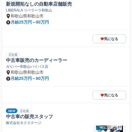
新規開拓なしの自動車店舗販売
LIBERALA リベラーラ和歌山
和歌山県和歌山市
月給25万円～80万円
気になる
正社員
中古車販売のカーディーラー
ガリバー和歌山バイパス店
和歌山県和歌山市
月給25万円～80万円
気になる
NEW
正社員
中古車の販売スタッフ
株式会社ネクステージ