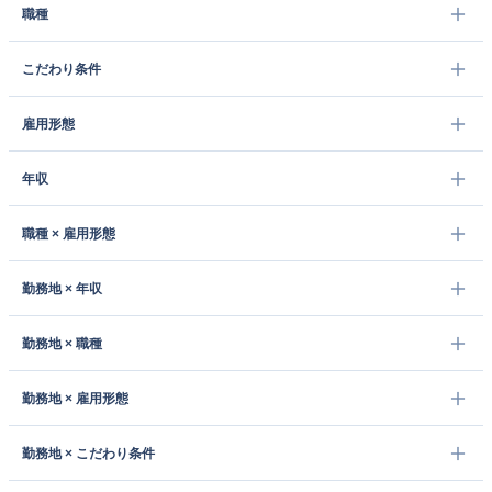
職種
こだわり条件
雇用形態
年収
職種 × 雇用形態
勤務地 × 年収
勤務地 × 職種
勤務地 × 雇用形態
勤務地 × こだわり条件