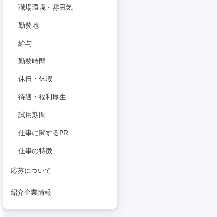
職場環境・雰囲気
勤務地
給与
勤務時間
休日・休暇
待遇・福利厚生
試用期間
仕事に関するPR
仕事の特徴
応募について
紹介企業情報