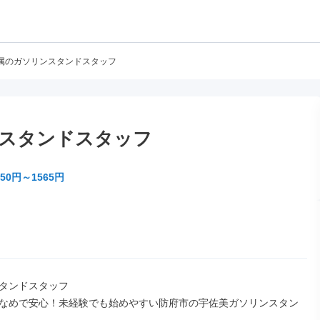
属のガソリンスタンドスタッフ
スタンドスタッフ
50円～1565円
タンドスタッフ

なめで安心！未経験でも始めやすい防府市の宇佐美ガソリンスタン