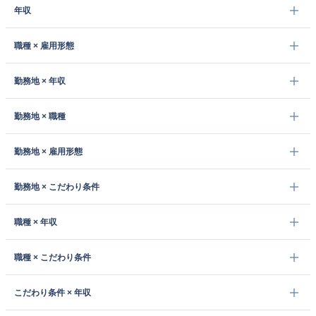
年収
職種 × 雇用形態
勤務地 × 年収
勤務地 × 職種
勤務地 × 雇用形態
勤務地 × こだわり条件
職種 × 年収
職種 × こだわり条件
こだわり条件 × 年収