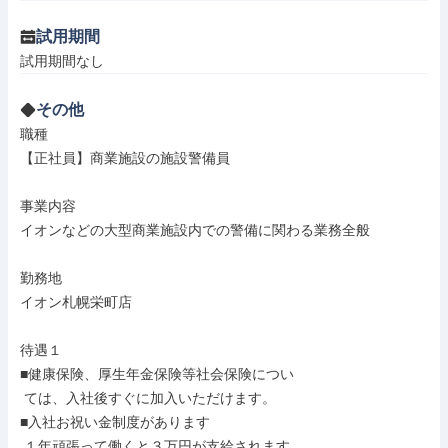
試用期間
試用期間なし
その他
職種

【正社員】商業施設の施設警備員

事業内容

イオンなどの大型商業施設内での警備に関わる業務全般

勤務地

イオン札幌栄町店

待遇１

■健康保険、厚生年金保険等社会保険につい

 ては、入社後すぐに加入いただけます。

■入社お祝い金制度があります

 １年頑張って働くと３万円が支給されます
