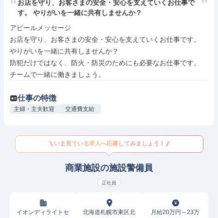
お店を守り、お客さまの安全・安心を支えていくお仕事で
す。 やりがいを一緒に共有しませんか？
アピールメッセージ

お店を守り、お客さまの安全・安心を支えていくお仕事です。 
やりがいを一緒に共有しませんか？

防犯だけではなく、防火・防災のためにも必要なお仕事です。 
チームで一緒に働きましょう。
仕事の特徴
主婦・主夫歓迎
交通費支給
いま見ている求人へ応募してみましょう！
商業施設の施設警備員
正社員
イオンディライトセ
北海道札幌市東区北
月給20万円～23万