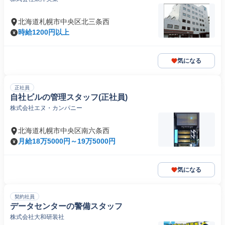
北海道札幌市中央区北三条西
時給1200円以上
気になる
正社員
自社ビルの管理スタッフ(正社員)
株式会社エヌ・カンパニー
北海道札幌市中央区南六条西
月給18万5000円～19万5000円
気になる
契約社員
データセンターの警備スタッフ
株式会社大和研装社