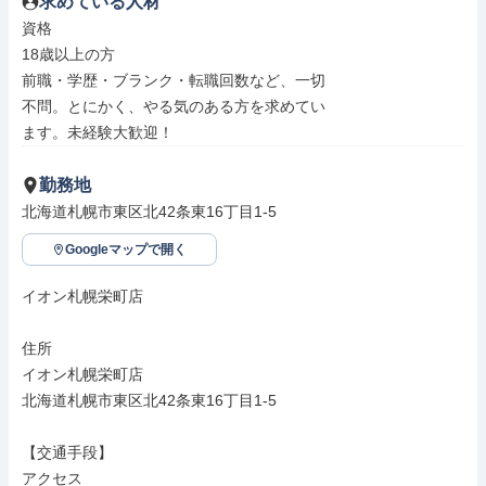
求めている人材
資格

18歳以上の方

前職・学歴・ブランク・転職回数など、一切

不問。とにかく、やる気のある方を求めてい

ます。未経験大歓迎！
勤務地
北海道札幌市東区北42条東16丁目1-5
Googleマップで開く
イオン札幌栄町店

住所

イオン札幌栄町店

北海道札幌市東区北42条東16丁目1-5

【交通手段】

アクセス
