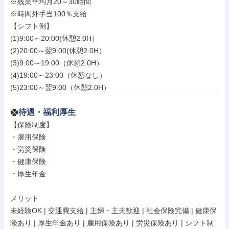
※残業平均月20～30時間

※時間外手当100％支給

【シフト例】

(1)9:00～20:00(休憩2.0H）

(2)20:00～翌9:00(休憩2.0H）

(3)9:00～19:00（休憩2.0H）

(4)19:00～23:00（休憩なし）

(5)23:00～翌9:00（休憩2.0H）
待遇・福利厚生
【保険制度】

・雇用保険

・労災保険

・健康保険

・厚生年金

メリット

未経験OK | 交通費支給 | 主婦・主夫歓迎 | 社会保険完備 | 健康保
険あり | 厚生年金あり | 雇用保険あり | 労災保険あり | シフト制