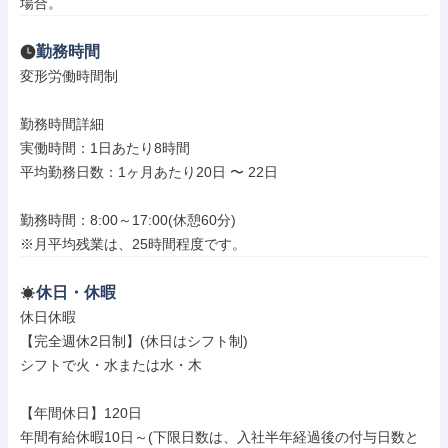
場合。
勤務時間
変形労働時間制

勤務時間詳細

実働時間：1日あたり8時間

平均勤務日数：1ヶ月あたり20日 〜 22日

勤務時間：8:00～17:00(休憩60分)

※月平均残業は、25時間程度です。
休日・休暇
休日休暇

【完全週休2日制】(休日はシフト制)

シフトで火・水または水・木

【年間休日】120日

年間有給休暇10日～(下限日数は、入社半年経過後の付与日数と