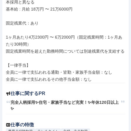
本採用と異なる

基本給 : 月給 18万円 〜 21万6000円

固定残業代：あり

1ヶ月あたり4万2300円 〜 6万2000円（固定残業時間：1ヶ月あ
たり30時間）

固定残業時間を超えた勤務時間については別途残業代を支給する

【一律手当】

全員に一律で支払われる通勤・皆勤・家族手当金額：なし

仕事に関するPR
完全人柄採用✨住宅・家族手当など充実！✨年休120日以上
✨
仕事の特徴