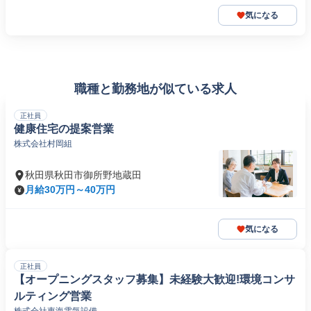
気になる
職種と勤務地が似ている求人
正社員
健康住宅の提案営業
株式会社村岡組
秋田県秋田市御所野地蔵田
月給30万円～40万円
気になる
正社員
【オープニングスタッフ募集】未経験大歓迎!環境コンサ
ルティング営業