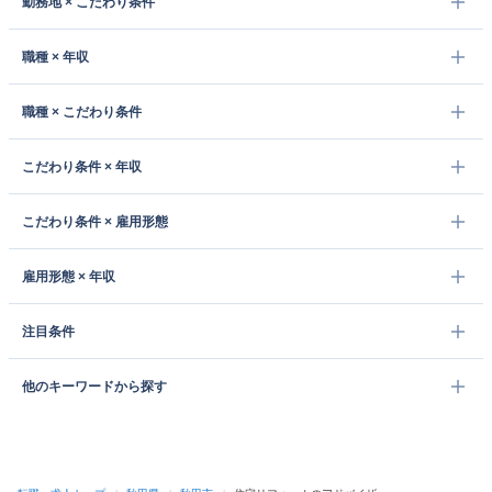
勤務地 × こだわり条件
職種 × 年収
職種 × こだわり条件
こだわり条件 × 年収
こだわり条件 × 雇用形態
雇用形態 × 年収
注目条件
他のキーワードから探す