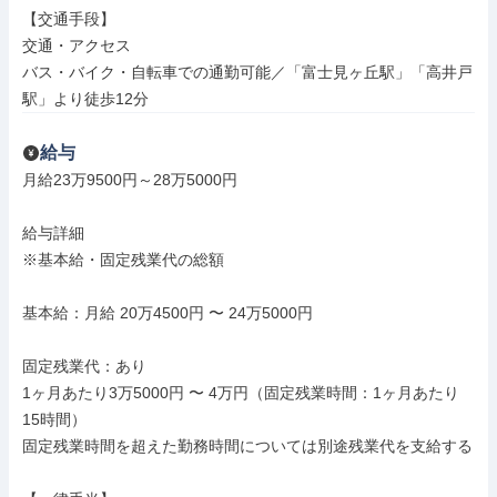
【交通手段】

交通・アクセス

バス・バイク・自転車での通勤可能／「富士見ヶ丘駅」「高井戸
駅」より徒歩12分
給与
月給23万9500円～28万5000円

給与詳細

※基本給・固定残業代の総額

基本給：月給 20万4500円 〜 24万5000円

固定残業代：あり

1ヶ月あたり3万5000円 〜 4万円（固定残業時間：1ヶ月あたり
15時間）

固定残業時間を超えた勤務時間については別途残業代を支給する
