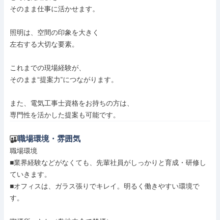
そのまま仕事に活かせます。

照明は、空間の印象を大きく

左右する大切な要素。

これまでの現場経験が、

そのまま“提案力”につながります。

また、電気工事士資格をお持ちの方は、

専門性を活かした提案も可能です。
職場環境・雰囲気
職場環境

■業界経験などがなくても、先輩社員がしっかりと育成・研修し
ていきます。

■オフィスは、ガラス張りでキレイ。明るく働きやすい環境で
す。
