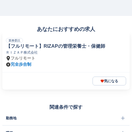
あなたにおすすめの求人
業務委託
【フルリモート】RIZAPの管理栄養士・保健師
ＲＩＺＡＰ株式会社
フルリモート
完全歩合制
気になる
関連条件で探す
勤務地