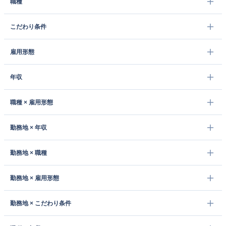
職種
こだわり条件
雇用形態
年収
職種 × 雇用形態
勤務地 × 年収
勤務地 × 職種
勤務地 × 雇用形態
勤務地 × こだわり条件