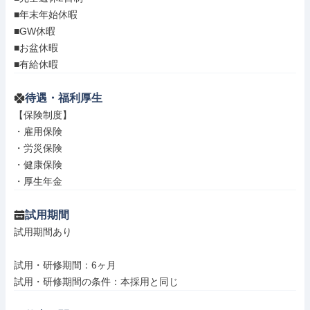
■年末年始休暇

■GW休暇

■お盆休暇

■有給休暇
待遇・福利厚生
【保険制度】

・雇用保険

・労災保険

・健康保険

・厚生年金
試用期間
試用期間あり

試用・研修期間：6ヶ月
