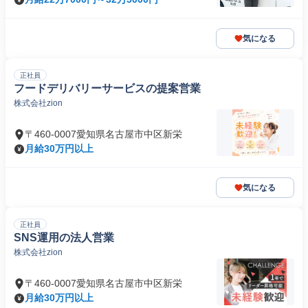
気になる
正社員
フードデリバリーサービスの提案営業
株式会社zion
〒460-0007愛知県名古屋市中区新栄
月給30万円以上
気になる
正社員
SNS運用の法人営業
株式会社zion
〒460-0007愛知県名古屋市中区新栄
月給30万円以上