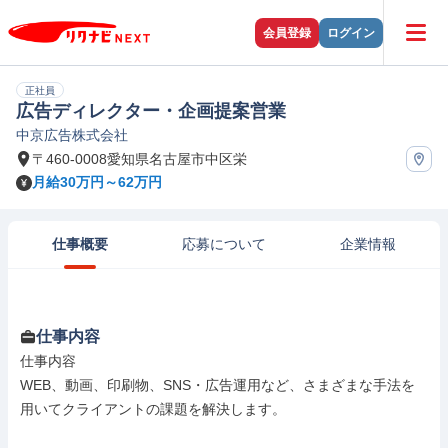
会員登録
ログイン
正社員
広告ディレクター・企画提案営業
中京広告株式会社
〒460-0008愛知県名古屋市中区栄
月給30万円～62万円
仕事概要
応募について
企業情報
仕事内容
仕事内容

WEB、動画、印刷物、SNS・広告運用など、さまざまな⼿法を
用いてクライアントの課題を解決します。
