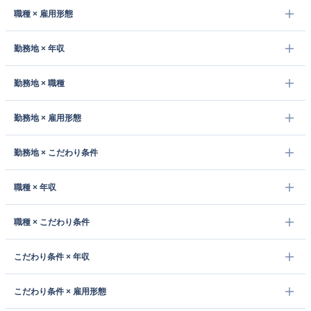
職種 × 雇用形態
勤務地 × 年収
勤務地 × 職種
勤務地 × 雇用形態
勤務地 × こだわり条件
職種 × 年収
職種 × こだわり条件
こだわり条件 × 年収
こだわり条件 × 雇用形態