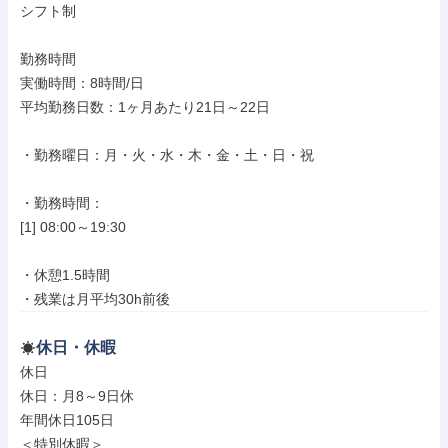
シフト制

勤務時間

実働時間：8時間/日

平均勤務日数：1ヶ月あたり21日～22日

・勤務曜日：月・火・水・木・金・土・日・祝

・勤務時間：

[1] 08:00～19:30

・休憩1.5時間

・残業は月平均30h前後
休日・休暇
休日

休日：月8～9日休

年間休日105日

＜特別休暇＞
