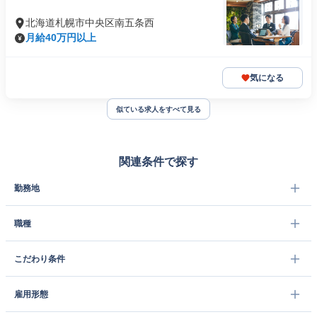
北海道札幌市中央区南五条西
月給40万円以上
気になる
似ている求人をすべて見る
関連条件で探す
勤務地
職種
こだわり条件
雇用形態