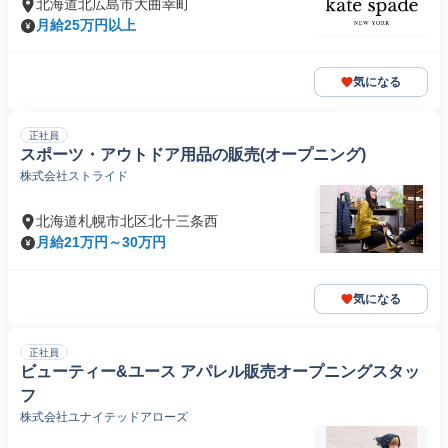
北海道北広島市大曲幸町
月給25万円以上
気になる
正社員
スポーツ・アウトドア用品の販売(オープニング)
株式会社ストライド
北海道札幌市北区北十三条西
月給21万円～30万円
気になる
正社員
ビューティー&ユース アパレル販売オープニングスタッ
フ
株式会社ユナイテッドアローズ