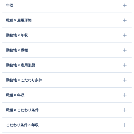
年収
職種 × 雇用形態
勤務地 × 年収
勤務地 × 職種
勤務地 × 雇用形態
勤務地 × こだわり条件
職種 × 年収
職種 × こだわり条件
こだわり条件 × 年収