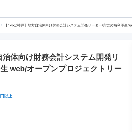
/
【4-4-1:神戸】地方自治体向け財務会計システム開発リーダー/充実の福利厚生 
地方自治体向け財務会計システム開発リ
生 web/オープンプロジェクトリー
万円以上