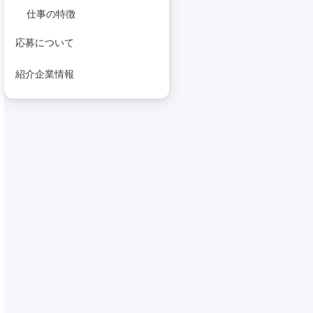
仕事の特徴
応募について
紹介企業情報