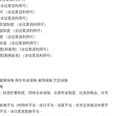
（全従業員利用可）

可 （全従業員利用可）

（全従業員利用可）

支援制度 （全従業員利用可）

援制度 （全従業員利用可）

度 （全従業員利用可）

支援 （全従業員利用可）

度(再雇用) （全従業員利用可）

度(勤務延長) （全従業員利用可）

健康保険 厚生年金保険 雇用保険 労災保険



：財形貯蓄制度、団体生命保険、企業年金制度、社員持株会、住宅
各種手当（時間外手当・休日手当・深夜手当・非常災害復旧作業手
手当・休日変更勤務手当・
