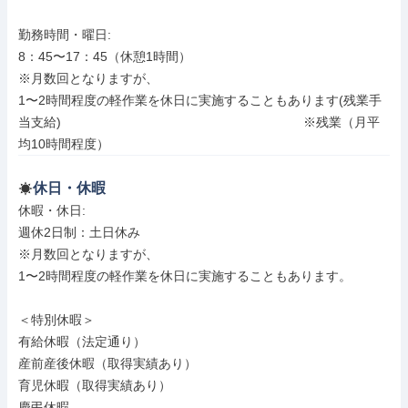
勤務時間・曜日: 

8：45〜17：45（休憩1時間）

※月数回となりますが、

1〜2時間程度の軽作業を休日に実施することもあります(残業手
当支給)　　　　　　　　　　　　　　　　　　　※残業（月平
均10時間程度）
休日・休暇
休暇・休日: 

週休2日制：土日休み

※月数回となりますが、

1〜2時間程度の軽作業を休日に実施することもあります。

＜特別休暇＞

有給休暇（法定通り）

産前産後休暇（取得実績あり）

育児休暇（取得実績あり）

慶弔休暇
