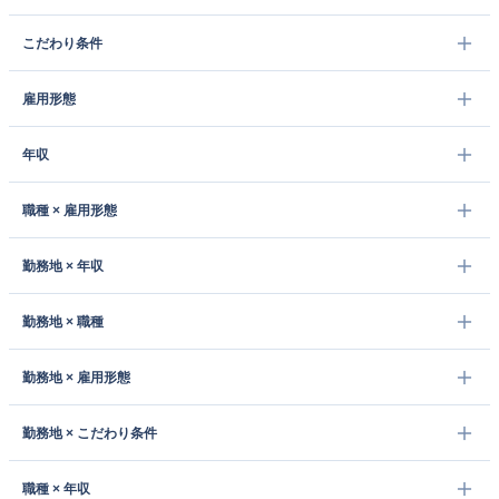
こだわり条件
雇用形態
年収
職種 × 雇用形態
勤務地 × 年収
勤務地 × 職種
勤務地 × 雇用形態
勤務地 × こだわり条件
職種 × 年収