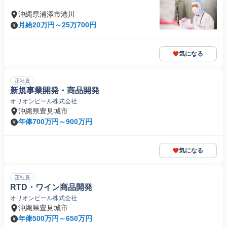
沖縄県浦添市港川
月給20万円～25万700円
気になる
正社員
新規事業開発・商品開発
オリオンビール株式会社
沖縄県豊見城市
年俸700万円～900万円
気になる
正社員
RTD・ワイン商品開発
オリオンビール株式会社
沖縄県豊見城市
年俸500万円～650万円