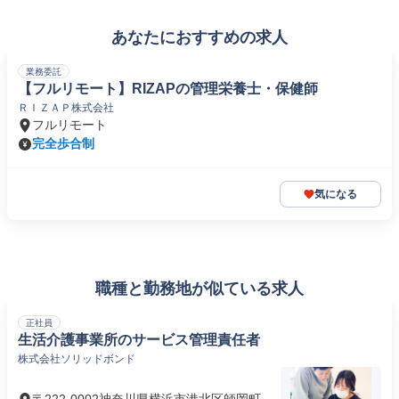
あなたにおすすめの求人
業務委託
【フルリモート】RIZAPの管理栄養士・保健師
ＲＩＺＡＰ株式会社
フルリモート
完全歩合制
気になる
職種と勤務地が似ている求人
正社員
生活介護事業所のサービス管理責任者
株式会社ソリッドボンド