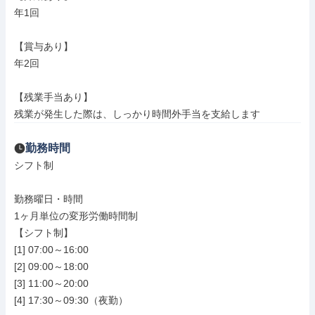
年1回

【賞与あり】

年2回

【残業手当あり】

残業が発生した際は、しっかり時間外手当を支給します
勤務時間
シフト制

勤務曜日・時間

1ヶ月単位の変形労働時間制

【シフト制】

[1] 07:00～16:00

[2] 09:00～18:00

[3] 11:00～20:00

[4] 17:30～09:30（夜勤）
