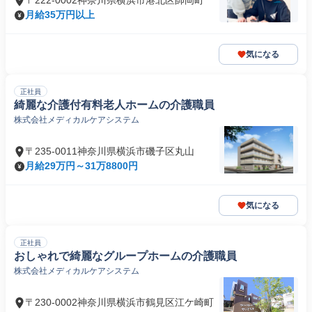
〒222-0002神奈川県横浜市港北区師岡町
月給35万円以上
気になる
正社員
綺麗な介護付有料老人ホームの介護職員
株式会社メディカルケアシステム
〒235-0011神奈川県横浜市磯子区丸山
月給29万円～31万8800円
気になる
正社員
おしゃれで綺麗なグループホームの介護職員
株式会社メディカルケアシステム
〒230-0002神奈川県横浜市鶴見区江ケ崎町