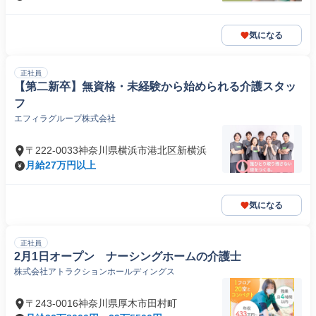
気になる
正社員
【第二新卒】無資格・未経験から始められる介護スタッ
フ
エフィラグループ株式会社
〒222-0033神奈川県横浜市港北区新横浜
月給27万円以上
気になる
正社員
2月1日オープン ナーシングホームの介護士
株式会社アトラクションホールディングス
〒243-0016神奈川県厚木市田村町