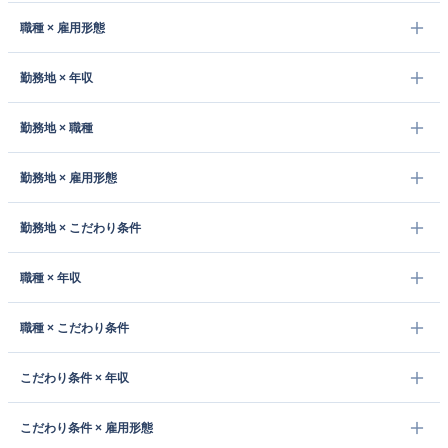
職種 × 雇用形態
勤務地 × 年収
勤務地 × 職種
勤務地 × 雇用形態
勤務地 × こだわり条件
職種 × 年収
職種 × こだわり条件
こだわり条件 × 年収
こだわり条件 × 雇用形態