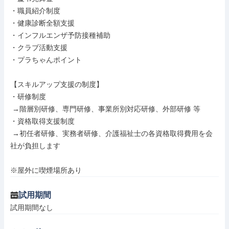
・職員紹介制度

・健康診断全額支援

・インフルエンザ予防接種補助

・クラブ活動支援

・プラちゃんポイント

【スキルアップ支援の制度】

・研修制度

 →階層別研修、専門研修、事業所別対応研修、外部研修 等

・資格取得支援制度

 →初任者研修、実務者研修、介護福祉士の各資格取得費用を会
社が負担します

※屋外に喫煙場所あり
試用期間
試用期間なし