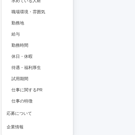
求めている人材
職場環境・雰囲気
勤務地
給与
勤務時間
休日・休暇
待遇・福利厚生
試用期間
仕事に関するPR
仕事の特徴
応募について
企業情報