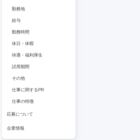
勤務地
給与
勤務時間
休日・休暇
待遇・福利厚生
試用期間
その他
仕事に関するPR
仕事の特徴
応募について
企業情報