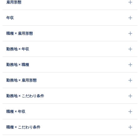
雇用形態
年収
職種 × 雇用形態
勤務地 × 年収
勤務地 × 職種
勤務地 × 雇用形態
勤務地 × こだわり条件
職種 × 年収
職種 × こだわり条件