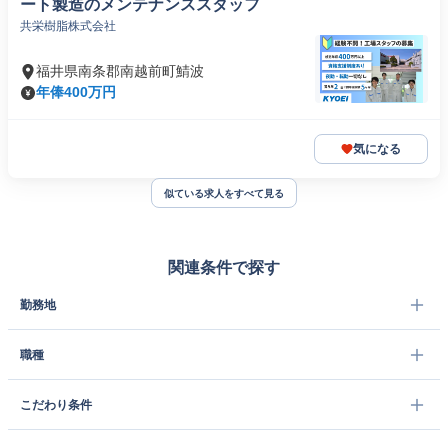
ート製造のメンテナンススタッフ
共栄樹脂株式会社
福井県南条郡南越前町鯖波
年俸400万円
気になる
似ている求人をすべて見る
関連条件で探す
勤務地
職種
こだわり条件