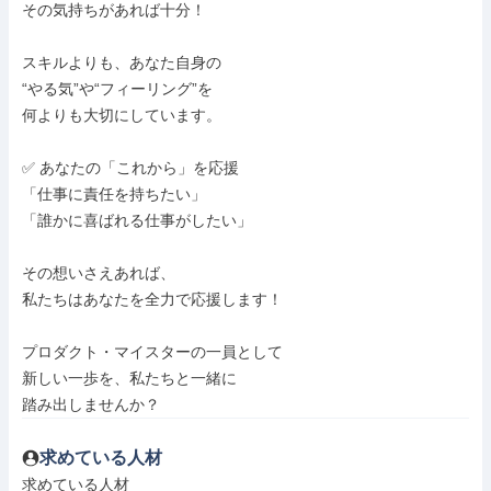
その気持ちがあれば十分！

スキルよりも、あなた自身の

“やる気”や“フィーリング”を

何よりも大切にしています。

✅ あなたの「これから」を応援

「仕事に責任を持ちたい」

「誰かに喜ばれる仕事がしたい」

その想いさえあれば、

私たちはあなたを全力で応援します！

プロダクト・マイスターの一員として

新しい一歩を、私たちと一緒に

踏み出しませんか？
求めている人材
求めている人材
