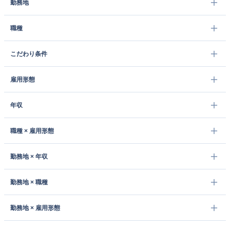
勤務地
職種
こだわり条件
雇用形態
年収
職種 × 雇用形態
勤務地 × 年収
勤務地 × 職種
勤務地 × 雇用形態