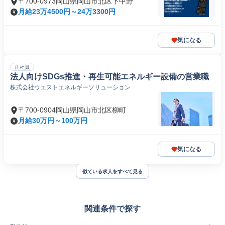
〒700-0973岡山県岡山市北区下中野
月給23万4500円～24万3300円
気になる
正社員
法人向けSDGs推進・再生可能エネルギー設備の営業職
株式会社ウエストエネルギーソリューション
〒700-0904岡山県岡山市北区柳町
月給30万円～100万円
気になる
似ている求人をすべて見る
関連条件で探す