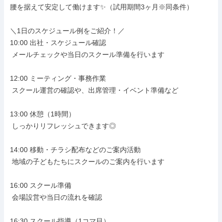
腰を据えて安定して働けます✨（試用期間3ヶ月※同条件）

＼1日のスケジュール例をご紹介！／

10:00 出社・スケジュール確認

 メールチェックや当日のスクール準備を行います

12:00 ミーティング・事務作業

 スクール運営の確認や、出席管理・イベント準備など

13:00 休憩（1時間）

 しっかりリフレッシュできます◎

14:00 移動・チラシ配布などのご案内活動

 地域の子どもたちにスクールのご案内を行います

16:00 スクール準備

 会場設営や当日の流れを確認

16:30 スクール指導（1コマ目）
