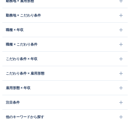
勤務地 × 雇用形態
勤務地 × こだわり条件
職種 × 年収
職種 × こだわり条件
こだわり条件 × 年収
こだわり条件 × 雇用形態
雇用形態 × 年収
注目条件
他のキーワードから探す