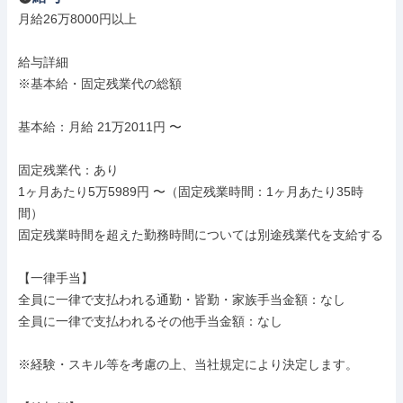
月給26万8000円以上

給与詳細

※基本給・固定残業代の総額

基本給：月給 21万2011円 〜

固定残業代：あり

1ヶ月あたり5万5989円 〜（固定残業時間：1ヶ月あたり35時
間）

固定残業時間を超えた勤務時間については別途残業代を支給する

【一律手当】

全員に一律で支払われる通勤・皆勤・家族手当金額：なし

全員に一律で支払われるその他手当金額：なし

※経験・スキル等を考慮の上、当社規定により決定します。
