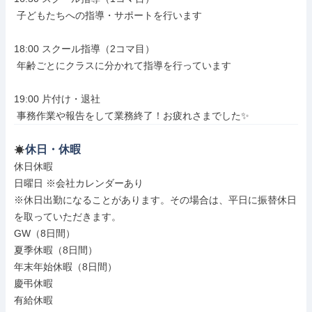
 子どもたちへの指導・サポートを行います

18:00 スクール指導（2コマ目）

 年齢ごとにクラスに分かれて指導を行っています

19:00 片付け・退社

 事務作業や報告をして業務終了！お疲れさまでした✨
休日・休暇
休日休暇

日曜日 ※会社カレンダーあり

※休日出勤になることがあります。その場合は、平日に振替休日
を取っていただきます。

GW（8日間）

夏季休暇（8日間）

年末年始休暇（8日間）

慶弔休暇

有給休暇
