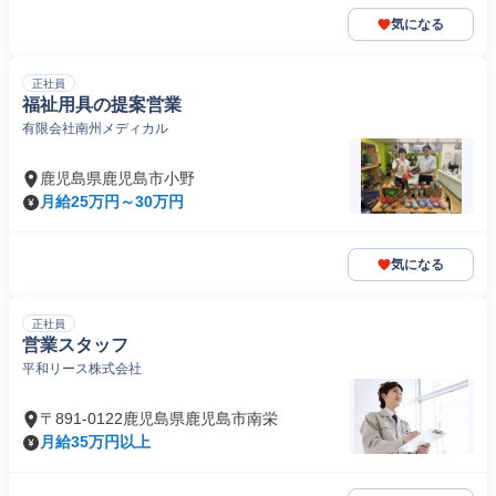
気になる
正社員
福祉用具の提案営業
有限会社南州メディカル
鹿児島県鹿児島市小野
月給25万円～30万円
気になる
正社員
営業スタッフ
平和リース株式会社
〒891-0122鹿児島県鹿児島市南栄
月給35万円以上