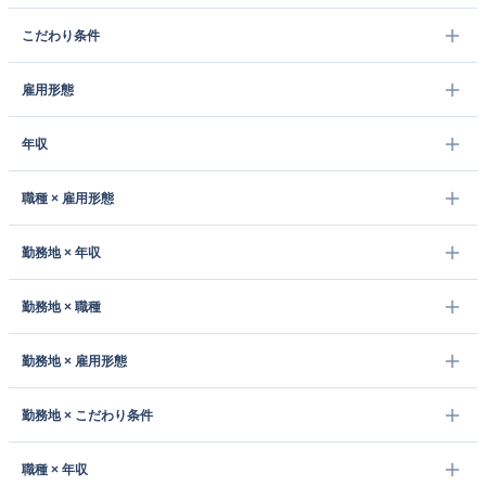
こだわり条件
雇用形態
年収
職種 × 雇用形態
勤務地 × 年収
勤務地 × 職種
勤務地 × 雇用形態
勤務地 × こだわり条件
職種 × 年収