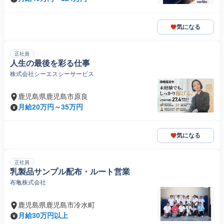
気になる
正社員
人生の最後を彩る仕事
株式会社シーエスシーサービス
鹿児島県鹿児島市原良
月給20万円～35万円
気になる
正社員
乳製品サンプル配布・ルート営業
布亀株式会社
鹿児島県鹿児島市冷水町
月給30万円以上