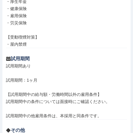
・厚生年金

・健康保険

・雇用保険

・労災保険

【受動喫煙対策】

・屋内禁煙
試用期間
試用期間あり

試用期間：1ヶ月

【試用期間中の給与額・労働時間以外の雇用条件】

試用期間中の条件については面接時にご確認ください。

試用期間中の他雇用条件は、本採用と同条件です。
その他