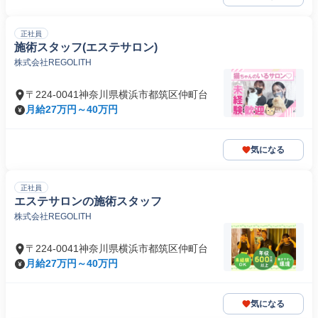
正社員
施術スタッフ(エステサロン)
株式会社REGOLITH
〒224-0041神奈川県横浜市都筑区仲町台
月給27万円～40万円
気になる
正社員
エステサロンの施術スタッフ
株式会社REGOLITH
〒224-0041神奈川県横浜市都筑区仲町台
月給27万円～40万円
気になる