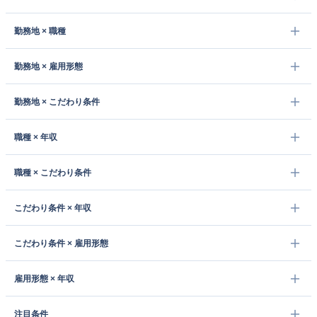
勤務地 × 職種
勤務地 × 雇用形態
勤務地 × こだわり条件
職種 × 年収
職種 × こだわり条件
こだわり条件 × 年収
こだわり条件 × 雇用形態
雇用形態 × 年収
注目条件