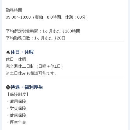
勤務時間

09:00〜18:00（実働：8.0時間、休憩：60分）

平均所定労働時間：1ヶ月あたり160時間

平均勤務日数：1ヶ月あたり20日
休日・休暇
休日・休暇

完全週休二日制（日曜＋他1日）

※土日休みも相談可能です。
待遇・福利厚生
【保険制度】

・雇用保険

・労災保険

・健康保険

・厚生年金
