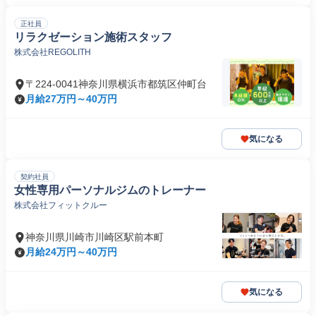
正社員
リラクゼーション施術スタッフ
株式会社REGOLITH
〒224-0041神奈川県横浜市都筑区仲町台
月給27万円～40万円
気になる
契約社員
女性専用パーソナルジムのトレーナー
株式会社フィットクルー
神奈川県川崎市川崎区駅前本町
月給24万円～40万円
気になる