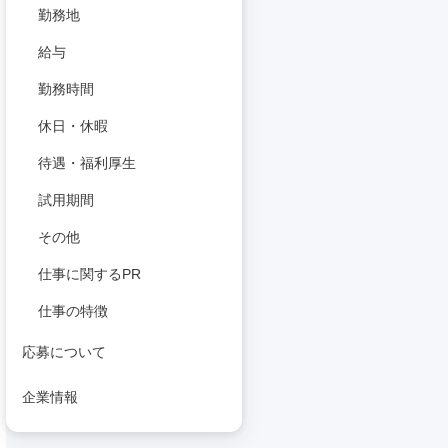
勤務地
給与
勤務時間
休日・休暇
待遇・福利厚生
試用期間
その他
仕事に関するPR
仕事の特徴
応募について
企業情報