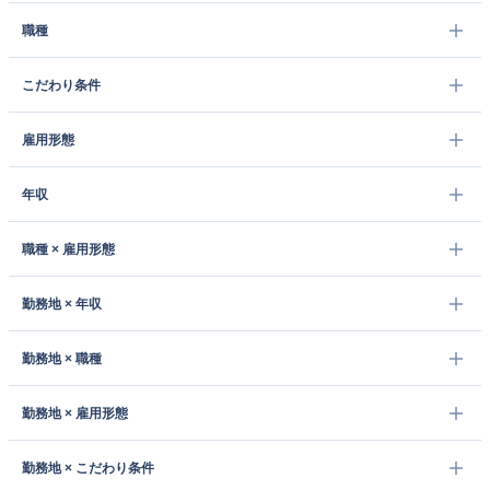
職種
こだわり条件
雇用形態
年収
職種 × 雇用形態
勤務地 × 年収
勤務地 × 職種
勤務地 × 雇用形態
勤務地 × こだわり条件