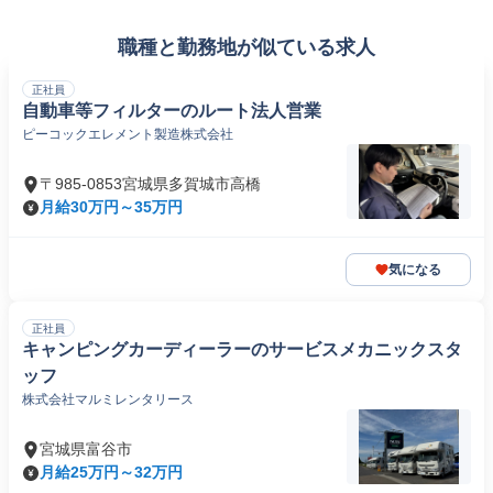
職種と勤務地が似ている求人
正社員
自動車等フィルターのルート法人営業
ピーコックエレメント製造株式会社
〒985-0853宮城県多賀城市高橋
月給30万円～35万円
気になる
正社員
キャンピングカーディーラーのサービスメカニックスタ
ッフ
株式会社マルミレンタリース
宮城県富谷市
月給25万円～32万円