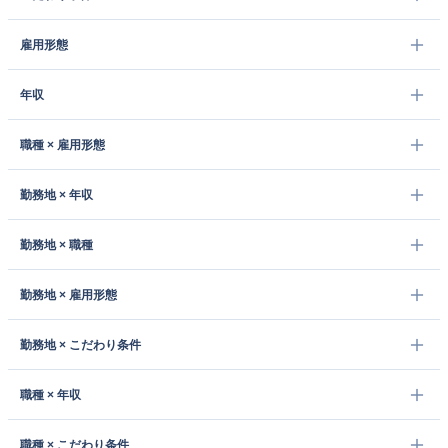
雇用形態
年収
職種 × 雇用形態
勤務地 × 年収
勤務地 × 職種
勤務地 × 雇用形態
勤務地 × こだわり条件
職種 × 年収
職種 × こだわり条件