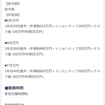
【給与例】

給与例

【年収例】

■635万円

1年目20代後半（年俸制510万円＋インセンティブ100万円＋テス
ラ株 100万円/年間25万円）

■805万円

1年目30代後半（年俸制680万円＋インセンティブ100万円＋テス
ラ株 100万円/年間25万円）

■775万円

1年目40代後半（年俸制650万円＋インセンティブ100万円＋テス
ラ株 100万円/年間25万円）
勤務時間
変形労働時間制
