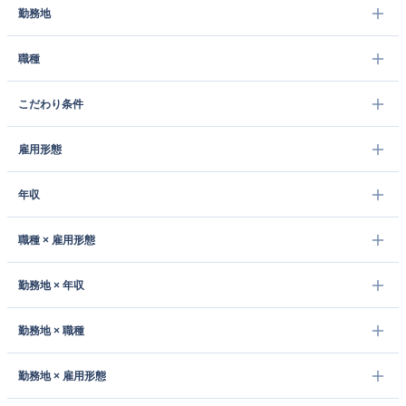
勤務地
職種
こだわり条件
雇用形態
年収
職種 × 雇用形態
勤務地 × 年収
勤務地 × 職種
勤務地 × 雇用形態