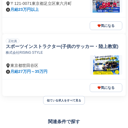
〒121-0071東京都足立区東六月町
月給23万円以上
気になる
正社員
スポーツインストラクター(子供のサッカー・陸上教室)
株式会社RISING STYLE
東京都世田谷区
月給27万円～35万円
気になる
似ている求人をすべて見る
関連条件で探す