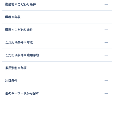
勤務地 × こだわり条件
職種 × 年収
職種 × こだわり条件
こだわり条件 × 年収
こだわり条件 × 雇用形態
雇用形態 × 年収
注目条件
他のキーワードから探す