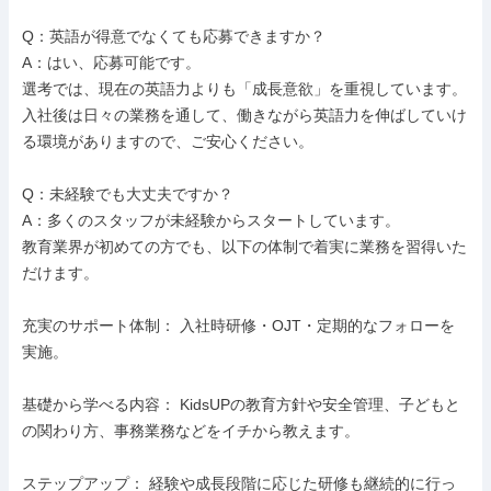
Q：英語が得意でなくても応募できますか？

A：はい、応募可能です。

選考では、現在の英語力よりも「成長意欲」を重視しています。
入社後は日々の業務を通して、働きながら英語力を伸ばしていけ
る環境がありますので、ご安心ください。

Q：未経験でも大丈夫ですか？

A：多くのスタッフが未経験からスタートしています。

教育業界が初めての方でも、以下の体制で着実に業務を習得いた
だけます。

充実のサポート体制： 入社時研修・OJT・定期的なフォローを
実施。

基礎から学べる内容： KidsUPの教育方針や安全管理、子どもと
の関わり方、事務業務などをイチから教えます。

ステップアップ： 経験や成長段階に応じた研修も継続的に行っ