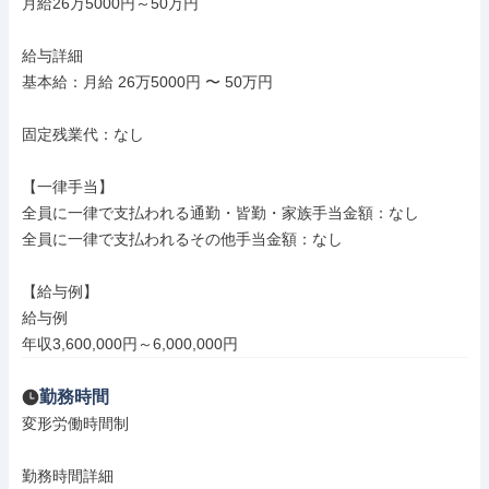
月給26万5000円～50万円

給与詳細

基本給：月給 26万5000円 〜 50万円

固定残業代：なし

【一律手当】

全員に一律で支払われる通勤・皆勤・家族手当金額：なし

全員に一律で支払われるその他手当金額：なし

【給与例】

給与例

年収3,600,000円～6,000,000円
勤務時間
変形労働時間制

勤務時間詳細
