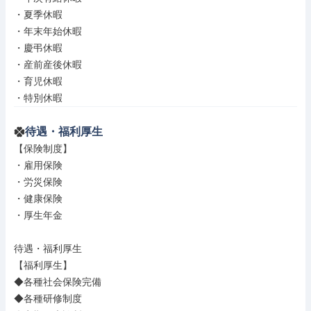
・夏季休暇

・年末年始休暇

・慶弔休暇

・産前産後休暇

・育児休暇

・特別休暇
待遇・福利厚生
【保険制度】

・雇用保険

・労災保険

・健康保険

・厚生年金

待遇・福利厚生

【福利厚生】

◆各種社会保険完備

◆各種研修制度
