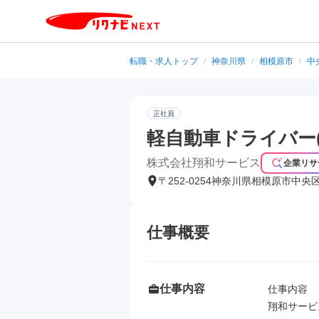
転職・求人トップ
/
神奈川県
/
相模原市
/
中
正社員
軽自動車ドライバー
株式会社翔和サービス
企業リサ
〒252-0254神奈川県相模原市中央
仕事概要
仕事内容
仕事内容

翔和サービ