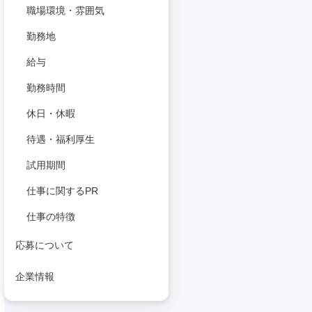
職場環境・雰囲気
勤務地
給与
勤務時間
休日・休暇
待遇・福利厚生
試用期間
仕事に関するPR
仕事の特徴
応募について
企業情報