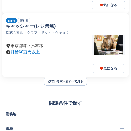
気になる
NEW
正社員
キャッシャー(レジ業務)
株式会社ル・クラブ・ドゥ・トウキョウ
東京都港区六本木
月給30万円以上
気になる
似ている求人をすべて見る
関連条件で探す
勤務地
職種