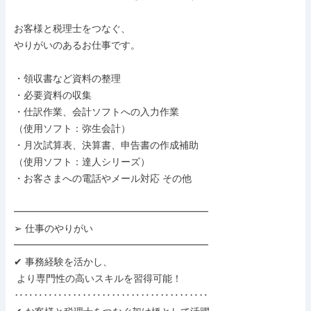
お客様と税理士をつなぐ、

やりがいのあるお仕事です。

・領収書など資料の整理

・必要資料の収集

・仕訳作業、会計ソフトへの入力作業

（使用ソフト：弥生会計）

・月次試算表、決算書、申告書の作成補助

（使用ソフト：達人シリーズ）

・お客さまへの電話やメール対応 その他

━━━━━━━━━━━━━━━━━━━━

➢ 仕事のやりがい

━━━━━━━━━━━━━━━━━━━━

✔ 事務経験を活かし、

 より専門性の高いスキルを習得可能！

‥‥‥‥‥‥‥‥‥‥‥‥‥‥‥‥‥‥‥‥
