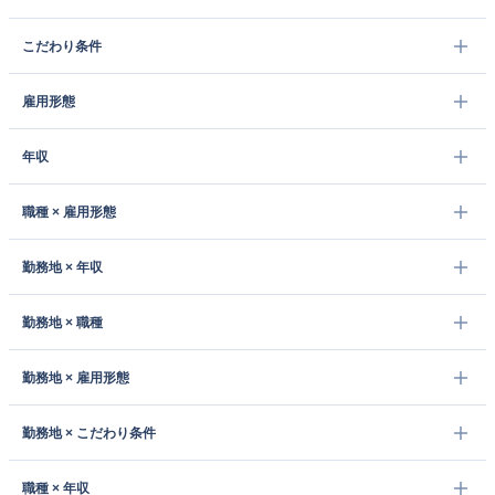
こだわり条件
雇用形態
年収
職種 × 雇用形態
勤務地 × 年収
勤務地 × 職種
勤務地 × 雇用形態
勤務地 × こだわり条件
職種 × 年収