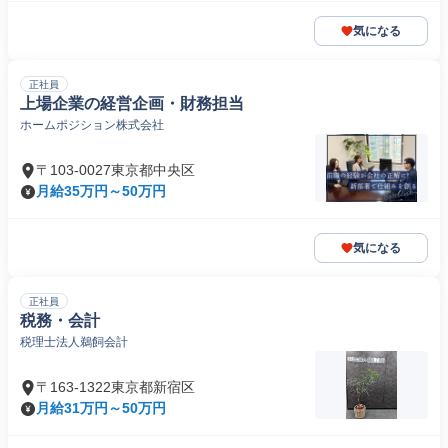
気になる
正社員
上場企業の経営企画・財務担当
ホームポジション株式会社
〒103-0027東京都中央区
月給35万円～50万円
気になる
正社員
税務・会計
税理士法人鵜飼会計
〒163-1322東京都新宿区
月給31万円～50万円