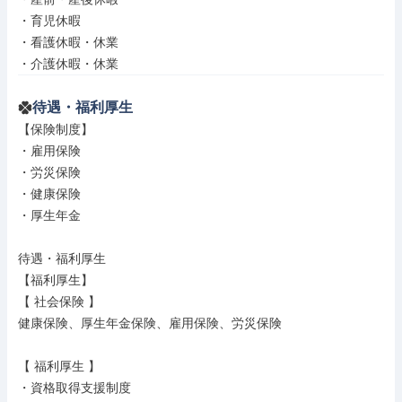
・育児休暇

・看護休暇・休業

・介護休暇・休業
待遇・福利厚生
【保険制度】

・雇用保険

・労災保険

・健康保険

・厚生年金

待遇・福利厚生

【福利厚生】

【 社会保険 】

健康保険、厚生年金保険、雇用保険、労災保険

【 福利厚生 】

・資格取得支援制度
