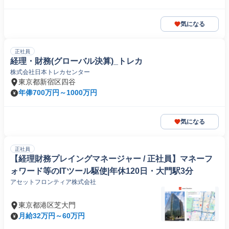
気になる
正社員
経理・財務(グローバル決算)_トレカ
株式会社日本トレカセンター
東京都新宿区四谷
年俸700万円～1000万円
気になる
正社員
【経理財務プレイングマネージャー / 正社員】マネーフ
ォワード等のITツール駆使|年休120日・大門駅3分
アセットフロンティア株式会社
東京都港区芝大門
月給32万円～60万円