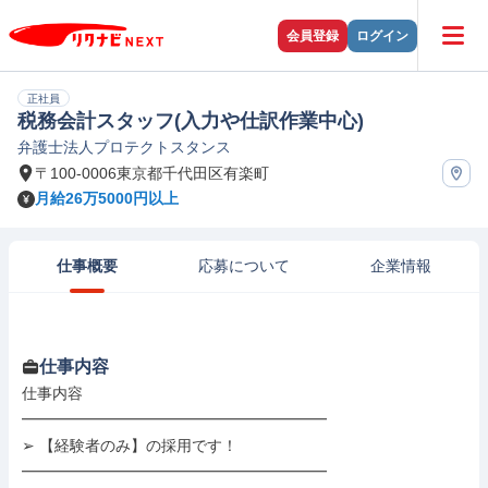
会員登録
ログイン
正社員
税務会計スタッフ(入力や仕訳作業中心)
弁護士法人プロテクトスタンス
〒100-0006東京都千代田区有楽町
月給26万5000円以上
仕事概要
応募について
企業情報
仕事内容
仕事内容

━━━━━━━━━━━━━━━━━━━━

➢ 【経験者のみ】の採用です！

━━━━━━━━━━━━━━━━━━━━
