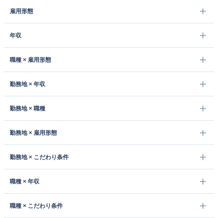
雇用形態
年収
職種 × 雇用形態
勤務地 × 年収
勤務地 × 職種
勤務地 × 雇用形態
勤務地 × こだわり条件
職種 × 年収
職種 × こだわり条件