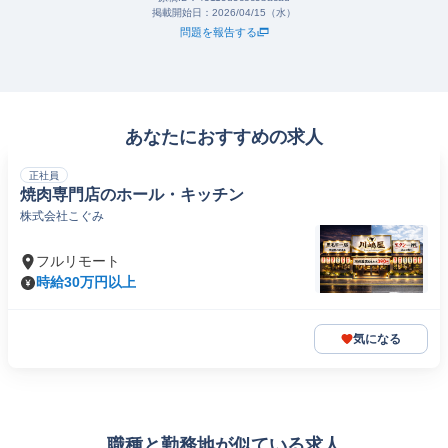
掲載開始日：
2026/04/15（水）
問題を報告する
あなたにおすすめの求人
正社員
焼肉専門店のホール・キッチン
株式会社こぐみ
フルリモート
時給30万円以上
気になる
職種と勤務地が似ている求人