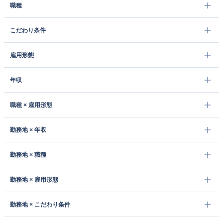
職種
こだわり条件
雇用形態
年収
職種 × 雇用形態
勤務地 × 年収
勤務地 × 職種
勤務地 × 雇用形態
勤務地 × こだわり条件