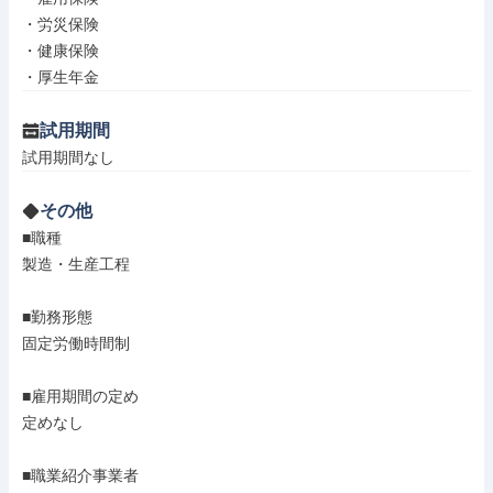
・労災保険

・健康保険

・厚生年金
試用期間
試用期間なし
その他
■職種

製造・生産工程

■勤務形態

固定労働時間制

■雇用期間の定め

定めなし

■職業紹介事業者
