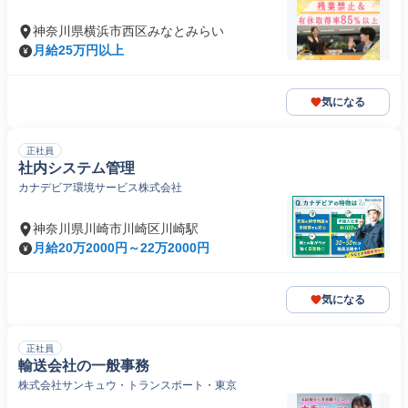
神奈川県横浜市西区みなとみらい
月給25万円以上
気になる
正社員
社内システム管理
カナデビア環境サービス株式会社
神奈川県川崎市川崎区川崎駅
月給20万2000円～22万2000円
気になる
正社員
輸送会社の一般事務
株式会社サンキュウ・トランスポート・東京