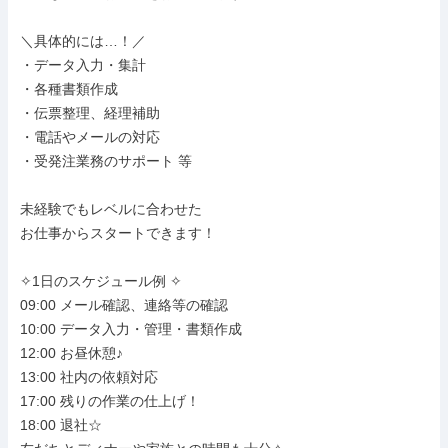
＼具体的には…！／

・データ入力・集計

・各種書類作成

・伝票整理、経理補助

・電話やメールの対応

・受発注業務のサポート 等

未経験でもレベルに合わせた

お仕事からスタートできます！

✧1日のスケジュール例 ✧

09:00 メール確認、連絡等の確認

10:00 データ入力・管理・書類作成

12:00 お昼休憩♪

13:00 社内の依頼対応

17:00 残りの作業の仕上げ！

18:00 退社☆
