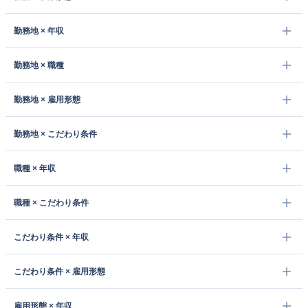
勤務地 × 年収
勤務地 × 職種
勤務地 × 雇用形態
勤務地 × こだわり条件
職種 × 年収
職種 × こだわり条件
こだわり条件 × 年収
こだわり条件 × 雇用形態
雇用形態 × 年収