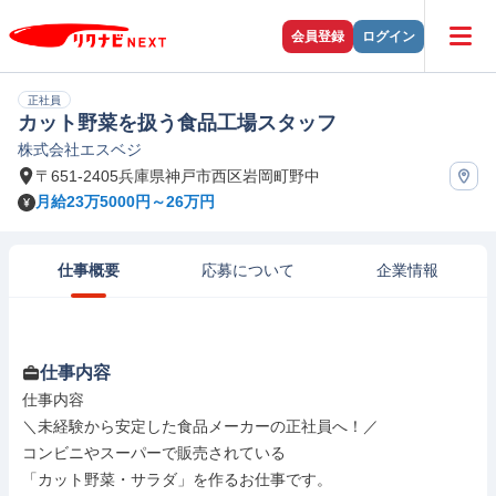
会員登録
ログイン
正社員
カット野菜を扱う食品工場スタッフ
株式会社エスベジ
〒651-2405兵庫県神戸市西区岩岡町野中
月給23万5000円～26万円
仕事概要
応募について
企業情報
仕事内容
仕事内容

＼未経験から安定した食品メーカーの正社員へ！／

コンビニやスーパーで販売されている

「カット野菜・サラダ」を作るお仕事です。
