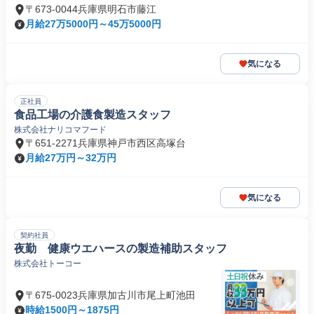
〒673-0044兵庫県明石市藤江
月給27万5000円～45万5000円
気になる
正社員
食品工場の介護食製造スタッフ
株式会社ナリコマフード
〒651-2271兵庫県神戸市西区高塚台
月給27万円～32万円
気になる
契約社員
夜勤 健康ウエハースの製造補助スタッフ
株式会社トーコー
〒675-0023兵庫県加古川市尾上町池田
時給1500円～1875円