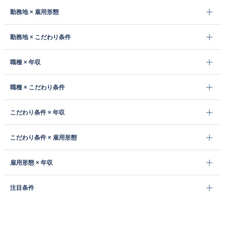
勤務地 × 雇用形態
勤務地 × こだわり条件
職種 × 年収
職種 × こだわり条件
こだわり条件 × 年収
こだわり条件 × 雇用形態
雇用形態 × 年収
注目条件