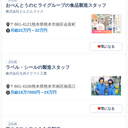
おべんとうのヒライグループの食品製造スタッフ
株式会社どんどんライス
〒861-4121熊本県熊本市南区会富町
月給22万円～32万円
気になる
正社員
ラベル・シールの製造スタッフ
株式会社九州クラフト工業
〒861-4106熊本県熊本市南区南高江
月給18万7000円～24万円
気になる
正社員