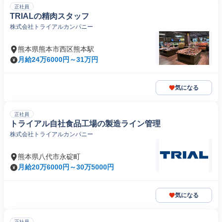
正社員
TRIALの精肉スタッフ
株式会社トライアルカンパニー
熊本県熊本市西区熊本駅
月給24万6000円～31万円
気になる
正社員
トライアル自社食品工場の製造ライン管理
株式会社トライアルカンパニー
熊本県八代市永碇町
月給20万6000円～30万5000円
気になる
正社員