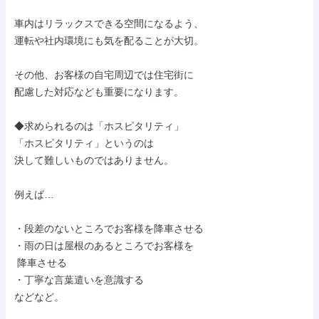
車内はリラックスできる空間になるよう、

運転や社内環境にも気を配ることが大切。

その他、お客様の自宅周辺では住宅街に

配慮した対応なども重要になります。

◆求められるのは「ホスピタリティ」

「ホスピタリティ」というのは

決して難しいものではありません。

例えば…

・段差のないところでお客様を降車させる

・雨の日は屋根のあるところでお客様を

 降車させる

・丁寧な言葉遣いを意識する

などなど。
