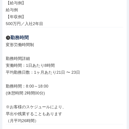
【給与例】

給与例

【年収例】

500万円／入社2年目
勤務時間
変形労働時間制

勤務時間詳細

実働時間：1日あたり8時間

平均勤務日数：1ヶ月あたり21日 〜 23日

勤務時間：8:00～18:00

(休憩時間 2時間00分)

※お客様のスケジュールにより、

早出や残業することもあります

（月平均26時間）