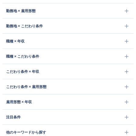
勤務地 × 雇用形態
勤務地 × こだわり条件
職種 × 年収
職種 × こだわり条件
こだわり条件 × 年収
こだわり条件 × 雇用形態
雇用形態 × 年収
注目条件
他のキーワードから探す