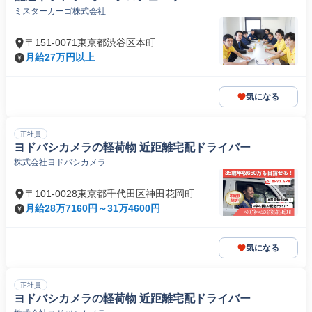
ミスターカーゴ株式会社
〒151-0071東京都渋谷区本町
月給27万円以上
気になる
正社員
ヨドバシカメラの軽荷物 近距離宅配ドライバー
株式会社ヨドバシカメラ
〒101-0028東京都千代田区神田花岡町
月給28万7160円～31万4600円
気になる
正社員
ヨドバシカメラの軽荷物 近距離宅配ドライバー