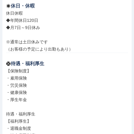
休日・休暇
休日休暇

◆年間休日120日

◆月7日～9日休み

※通常は土日休みです

（お客様の予定により出勤もあり）
待遇・福利厚生
【保険制度】

・雇用保険

・労災保険

・健康保険

・厚生年金

待遇・福利厚生

【福利厚生】

・退職金制度
