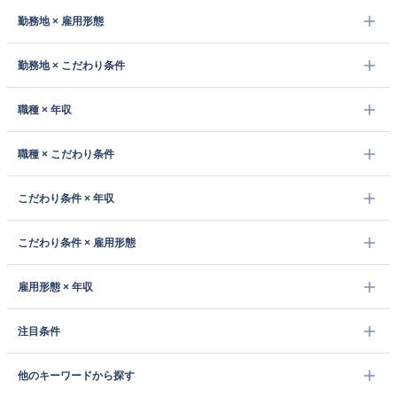
勤務地 × 雇用形態
勤務地 × こだわり条件
職種 × 年収
職種 × こだわり条件
こだわり条件 × 年収
こだわり条件 × 雇用形態
雇用形態 × 年収
注目条件
他のキーワードから探す