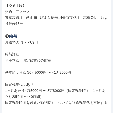
【交通手段】

交通・アクセス

東葉高速線「飯山満」駅より徒歩14分新京成線「高根公団」駅よ
り徒歩15分
給与
月給35万円～50万円

給与詳細

※基本給・固定残業代の総額

基本給：月給 30万5000円 〜 41万2000円

固定残業代：あり

1ヶ月あたり4万5000円 〜 8万8000円（固定残業時間：1ヶ月あ
たり28時間 〜 40時間）

固定残業時間を超えた勤務時間については別途残業代を支給する
