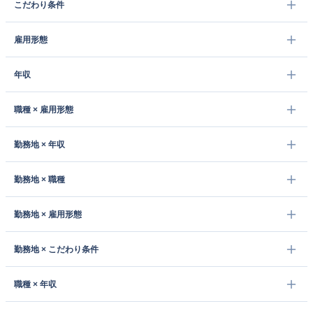
こだわり条件
雇用形態
年収
職種 × 雇用形態
勤務地 × 年収
勤務地 × 職種
勤務地 × 雇用形態
勤務地 × こだわり条件
職種 × 年収