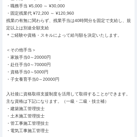
・職務手当 ¥5,000 ～ ¥30,000

・固定残業代 ¥72,200 ～ ¥120,960

残業の有無に関わらず、残業手当は40時間分を固定で支給し、規
定以上は別途全額支給

＊ご経験や資格・スキルによって給与額を決定いたします。

＜その他手当＞

・家族手当0～20000円

・赴任手当0～70000円

・資格手当0～5000円

・子女養育手当0～20000円

入社後に資格取得支援制度を活用して取得することができます。

主な資格は下記になります。（一級・二級・技士補）

・建築施工管理技士

・土木施工管理技士

・管工事施工管理技士

・電気工事施工管理士
